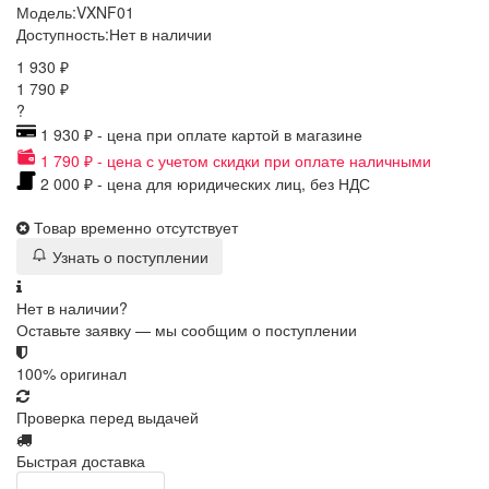
Модель:
VXNF01
Доступность:
Нет в наличии
1 930 ₽
1 790 ₽
?
1 930 ₽ - цена при оплате картой в магазине
1 790 ₽ - цена с учетом скидки при оплате наличными
2 000 ₽ - цена для юридических лиц, без НДС
Товар временно отсутствует
Узнать о поступлении
Нет в наличии?
Оставьте заявку — мы сообщим о поступлении
100% оригинал
Проверка перед выдачей
Быстрая доставка