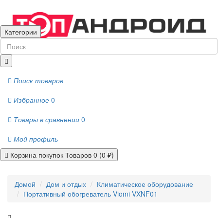
Категории
Поиск товаров
Избранное
0
Товары в сравнении
0
Мой профиль
Корзина покупок
Товаров 0 (0 ₽)
Домой
Дом и отдых
Климатическое оборудование
Портативный обогреватель Viomi VXNF01