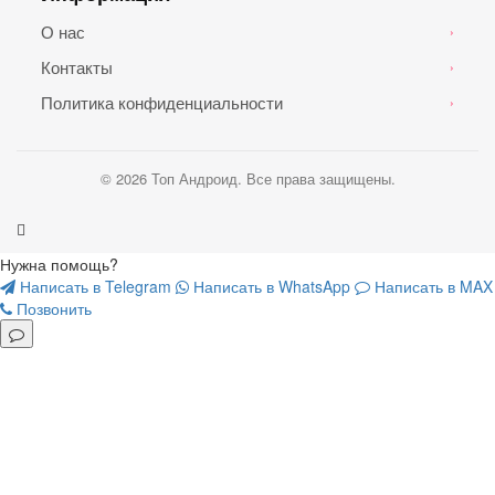
О нас
›
Контакты
›
Политика конфиденциальности
›
© 2026 Топ Андроид. Все права защищены.
Нужна помощь?
Написать в Telegram
Написать в WhatsApp
Написать в MAX
Позвонить