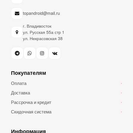
topandroid@mail.ru
г. Владивосток
ул. Русская 55а стр 1
ул. Некрасовская 38
Покупателям
Оплата
›
Доставка
›
Рассрочка и кредит
›
Скидочная система
›
Информация