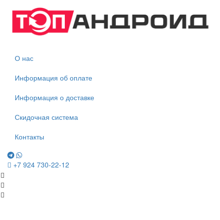
О нас
Информация об оплате
Информация о доставке
Скидочная система
Контакты
+7 924 730-22-12