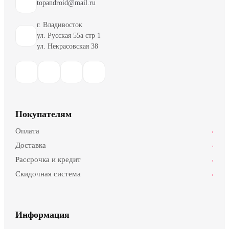
topandroid@mail.ru
г. Владивосток
ул. Русская 55а стр 1
ул. Некрасовская 38
Покупателям
Оплата
›
Доставка
›
Рассрочка и кредит
›
Скидочная система
›
Информация