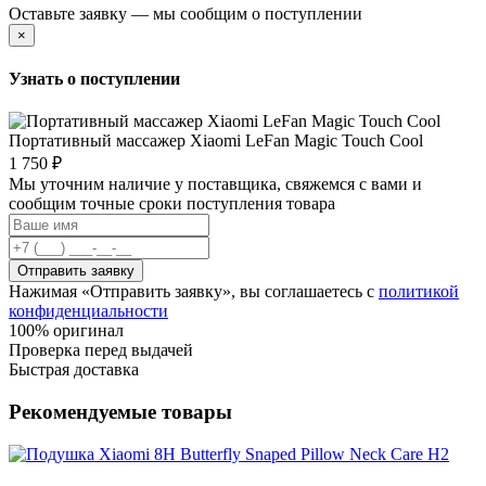
Оставьте заявку — мы сообщим о поступлении
×
Узнать о поступлении
Портативный массажер Xiaomi LeFan Magic Touch Cool
1 750 ₽
Мы уточним наличие у поставщика, свяжемся с вами и
сообщим точные сроки поступления товара
Отправить заявку
Нажимая «Отправить заявку», вы соглашаетесь с
политикой
конфиденциальности
100% оригинал
Проверка перед выдачей
Быстрая доставка
Рекомендуемые товары