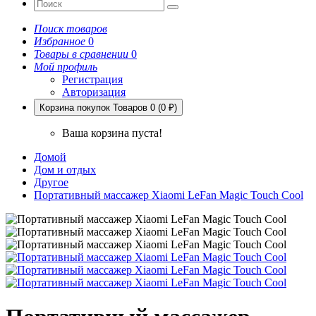
Поиск товаров
Избранное
0
Товары в сравнении
0
Мой профиль
Регистрация
Авторизация
Корзина покупок
Товаров 0 (0 ₽)
Ваша корзина пуста!
Домой
Дом и отдых
Другое
Портативный массажер Xiaomi LeFan Magic Touch Cool