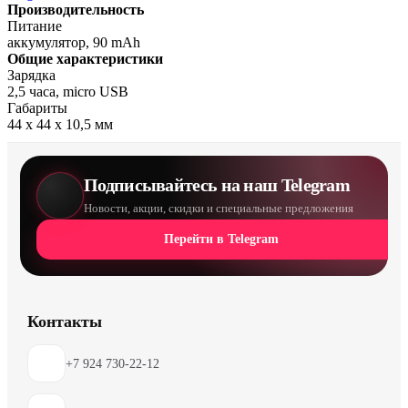
Производительность
Питание
аккумулятор, 90 mAh
Общие характеристики
Зарядка
2,5 часа, micro USB
Габариты
44 х 44 х 10,5 мм
Подписывайтесь на наш Telegram
Новости, акции, скидки и специальные предложения
Перейти в Telegram
Контакты
+7 924 730-22-12