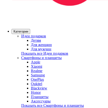
Категории
Идеи подарков
Детям
Для женщин
Для мужчин
Показать все Идеи подарков
Смартфоны и планшеты
Apple
Xiaomi
Realme
Samsung
OnePlus
Oukitel
Blackview
Honor
Планшеты
Аксессуары
Показать все Смартфоны и планшеты