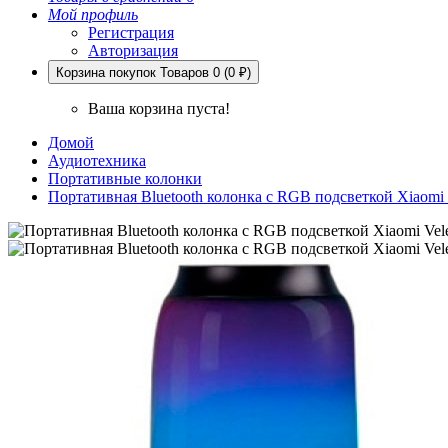
Мой профиль
Регистрация
Авторизация
Корзина покупок
Товаров 0 (0 ₽)
Ваша корзина пуста!
Домой
Аудиотехника
Портативные колонки
Портативная Bluetooth колонка с RGB подсветкой Xiaomi