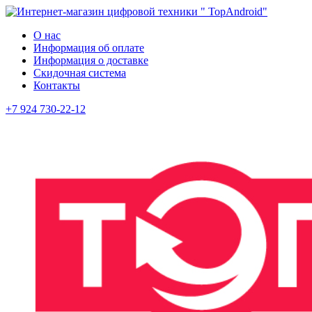
О нас
Информация об оплате
Информация о доставке
Скидочная система
Контакты
+7 924 730-22-12