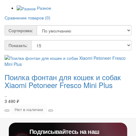
Разное
Сравнение товаров (0)
Сортировка:
Показать:
Поилка фонтан для кошек и собак
Xiaomi Petoneer Fresco Mini Plus
..
3 490 ₽
Нет в наличии
Подписывайтесь на наш