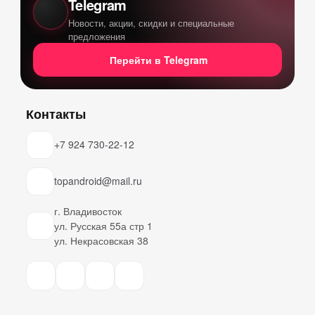
Telegram
Новости, акции, скидки и специальные
предложения
Перейти в Telegram
Контакты
+7 924 730-22-12
topandroid@mail.ru
г. Владивосток
ул. Русская 55а стр 1
ул. Некрасовская 38