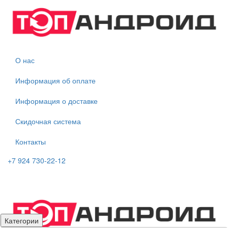
О нас
Информация об оплате
Информация о доставке
Скидочная система
Контакты
+7 924 730-22-12
Категории