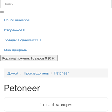
Поиск товаров
Избранное
0
Товары в сравнении
0
Мой профиль
Корзина покупок
Товаров 0 (0 ₽)
Домой
Производитель
Petoneer
Petoneer
1 товар
1 категория