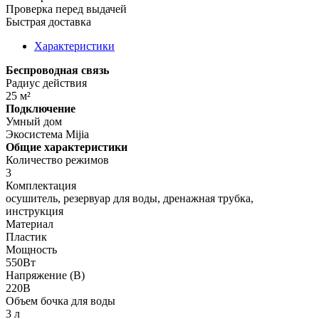
Проверка перед выдачей
Быстрая доставка
Характеристики
Беспроводная связь
Радиус действия
25 м²
Подключение
Умный дом
Экосистема Mijia
Общие характеристики
Количество режимов
3
Комплектация
осушитель, резервуар для воды, дренажная трубка,
инструкция
Материал
Пластик
Мощность
550Вт
Напряжение (В)
220В
Объем бочка для воды
3 л