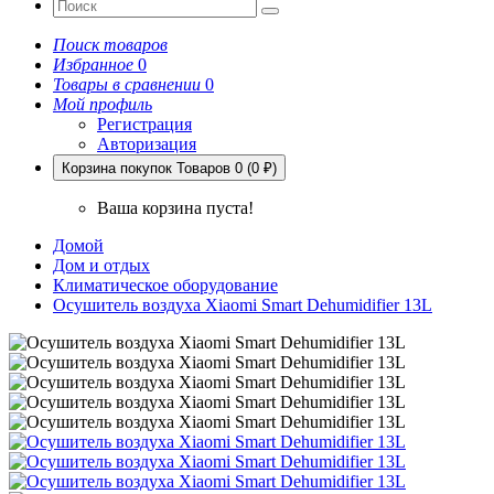
Поиск товаров
Избранное
0
Товары в сравнении
0
Мой профиль
Регистрация
Авторизация
Корзина покупок
Товаров 0 (0 ₽)
Ваша корзина пуста!
Домой
Дом и отдых
Климатическое оборудование
Осушитель воздуха Xiaomi Smart Dehumidifier 13L