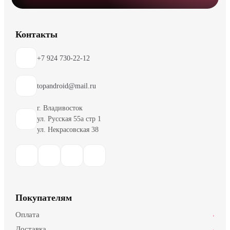
Контакты
+7 924 730-22-12
topandroid@mail.ru
г. Владивосток
ул. Русская 55а стр 1
ул. Некрасовская 38
Покупателям
Оплата
›
Доставка
›