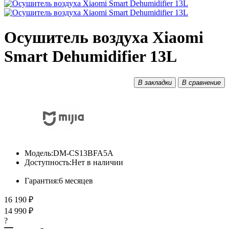
Осушитель воздуха Xiaomi
Smart Dehumidifier 13L
В закладки
В сравнение
Модель:
DM-CS13BFA5A
Доступность:
Нет в наличии
Гарантия:
6 месяцев
16 190 ₽
14 990 ₽
?