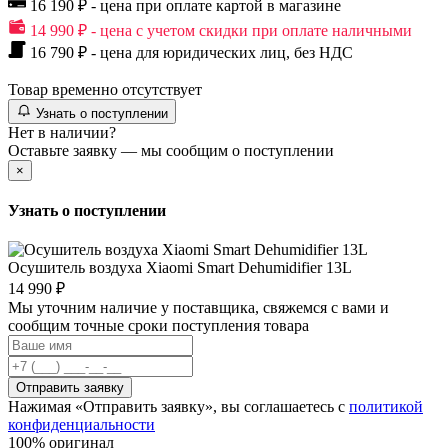
16 190 ₽ - цена при оплате картой в магазине
14 990 ₽ - цена с учетом скидки при оплате наличными
16 790 ₽ - цена для юридических лиц, без НДС
Товар временно отсутствует
Узнать о поступлении
Нет в наличии?
Оставьте заявку — мы сообщим о поступлении
×
Узнать о поступлении
Осушитель воздуха Xiaomi Smart Dehumidifier 13L
14 990 ₽
Мы уточним наличие у поставщика, свяжемся с вами и
сообщим точные сроки поступления товара
Отправить заявку
Нажимая «Отправить заявку», вы соглашаетесь с
политикой
конфиденциальности
100% оригинал