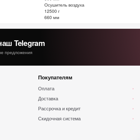
Осушитель воздуха
12500 г
660 мм
наш Telegram
ные предложения
Покупателям
Оплата
›
Доставка
›
Рассрочка и кредит
›
Скидочная система
›