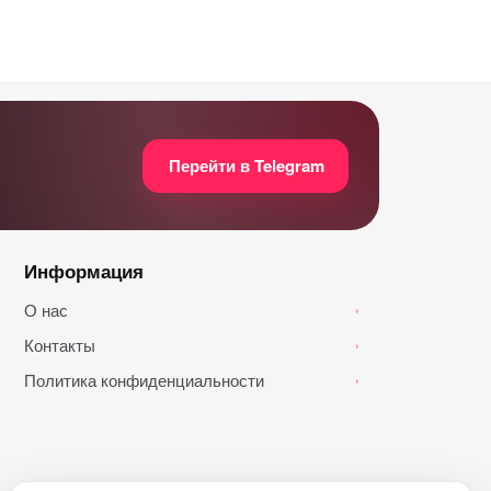
Перейти в Telegram
Информация
О нас
›
Контакты
›
Политика конфиденциальности
›