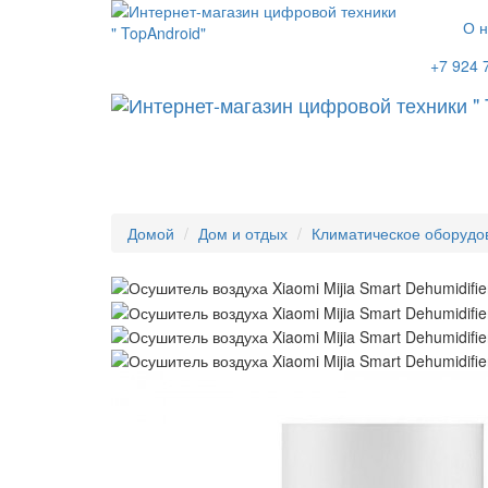
О н
+7 924 
Домой
Дом и отдых
Климатическое оборудо