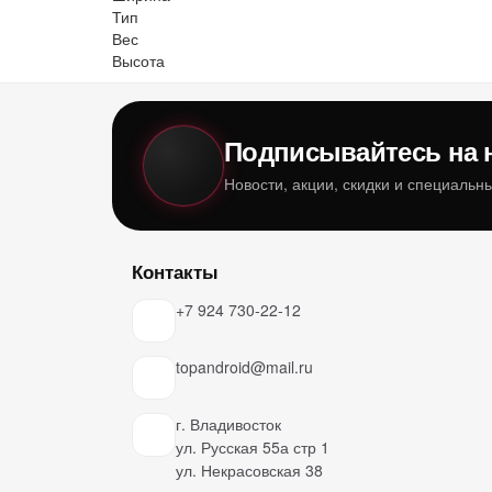
Тип
Вес
Высота
Подписывайтесь на 
Новости, акции, скидки и специаль
Контакты
+7 924 730-22-12
topandroid@mail.ru
г. Владивосток
ул. Русская 55а стр 1
ул. Некрасовская 38