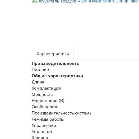
Характеристики
Производительность
Питание
Общие характеристики
Длина
Комплектация
Мощность
Напряжение (В)
Особенности
Производительность системы
Режимы работы
Управление
Установка
Ширина