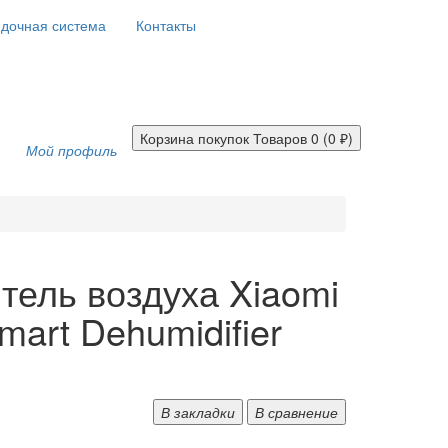
дочная система
Контакты
Корзина покупок
Товаров 0 (0 ₽)
Мой профиль
тель воздуха Xiaomi
Smart Dehumidifier
В закладки
В сравнение