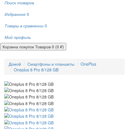
Поиск товаров
Избранное
0
Товары в сравнении
0
Мой профиль
Корзина покупок
Товаров 0 (0 ₽)
Домой
Смартфоны и планшеты
OnePlus
Oneplus 8 Pro 8/128 GB