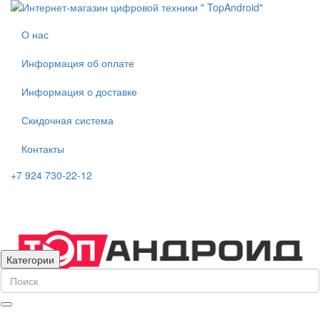
О нас
Информация об оплате
Информация о доставке
Скидочная система
Контакты
+7 924 730-22-12
Категории