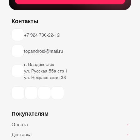
Контакты
+7 924 730-22-12
topandroid@mail.ru
г. Владивосток
ул. Русская 55а стр 1
ул. Некрасовская 38
Покупателям
Оплата
›
Доставка
›