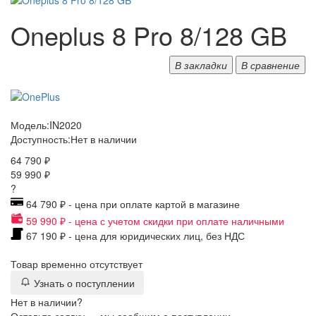
Oneplus 8 Pro 8/128 GB
В закладки
В сравнение
Модель:
IN2020
Доступность:
Нет в наличии
64 790 ₽
59 990 ₽
?
64 790 ₽ - цена при оплате картой в магазине
59 990 ₽ - цена с учетом скидки при оплате наличными
67 190 ₽ - цена для юридических лиц, без НДС
Товар временно отсутствует
Узнать о поступлении
Нет в наличии?