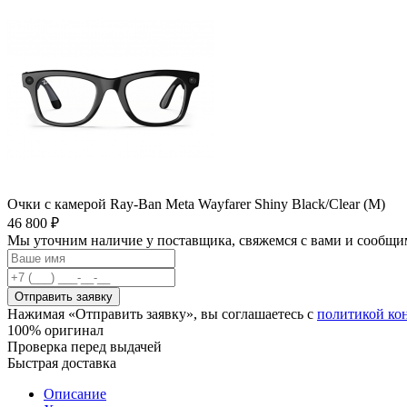
Очки с камерой Ray-Ban Meta Wayfarer Shiny Black/Clear (M)
46 800 ₽
Мы уточним наличие у поставщика, свяжемся с вами и сообщи
Отправить заявку
Нажимая «Отправить заявку», вы соглашаетесь с
политикой ко
100% оригинал
Проверка перед выдачей
Быстрая доставка
Описание