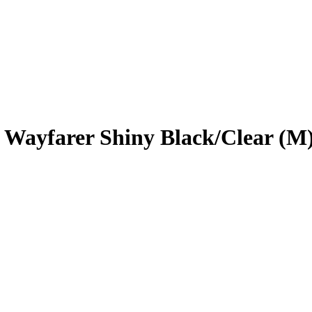
Wayfarer Shiny Black/Clear (M