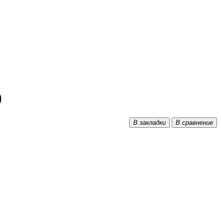
)
В закладки
В сравнение