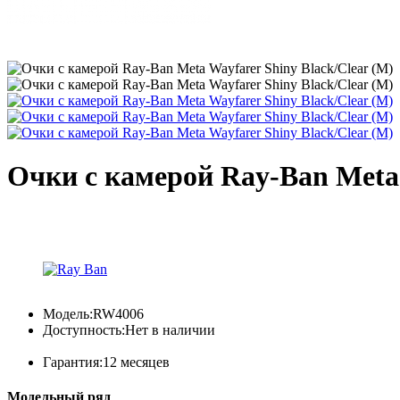
Очки с камерой Ray-Ban Meta 
Модель:
RW4006
Доступность:
Нет в наличии
Гарантия:
12 месяцев
Модельный ряд