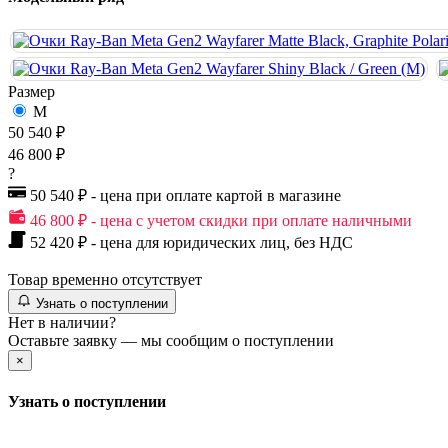
Размер
M
50 540 ₽
46 800 ₽
?
50 540 ₽ - цена при оплате картой в магазине
46 800 ₽ - цена с учетом скидки при оплате наличными
52 420 ₽ - цена для юридических лиц, без НДС
Товар временно отсутствует
Узнать о поступлении
Нет в наличии?
Оставьте заявку — мы сообщим о поступлении
×
Узнать о поступлении