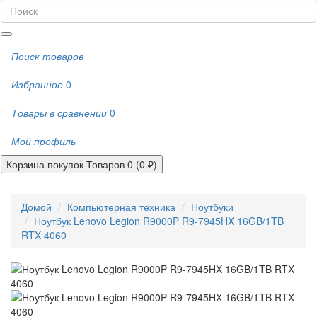
Поиск товаров
Избранное
0
Товары в сравнении
0
Мой профиль
Корзина покупок
Товаров 0 (0 ₽)
Домой
Компьютерная техника
Ноутбуки
Ноутбук Lenovo Legion R9000P R9-7945HX 16GB/1TB
RTX 4060