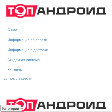
О нас
Информация об оплате
Информация о доставке
Скидочная система
Контакты
+7 924 730-22-12
Категории