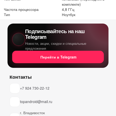
комплекте)
Частота процессора
4,8 ГГц
Тип
Ноутбук
Подписывайтесь на наш
Telegram
Новости, акции, скидки и специальные
предложения
Перейти в Telegram
Контакты
+7 924 730-22-12
topandroid@mail.ru
г. Владивосток