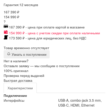
Гарантия:
12 месяцев
167 390 ₽
154 990 ₽
?
167 390 ₽ - цена при оплате картой в магазине
154 990 ₽ - цена с учетом скидки при оплате наличными
173 590 ₽ - цена для юридических лиц, без НДС
Товар временно отсутствует
Узнать о поступлении
Нет в наличии?
Оставьте заявку — мы сообщим о поступлении
100% оригинал
Проверка перед выдачей
Быстрая доставка
Характеристики
Подключение
Интерфейсы
USB-A, combo-jack 3.5 mm,
USB-C, HDMI, Ethernet