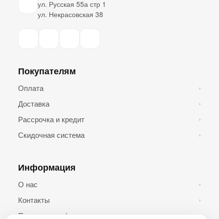
ул. Русская 55а стр 1
ул. Некрасовская 38
Покупателям
Оплата
›
Доставка
›
Рассрочка и кредит
›
Скидочная система
›
Информация
О нас
›
Контакты
›
Политика конфиденциальности
›