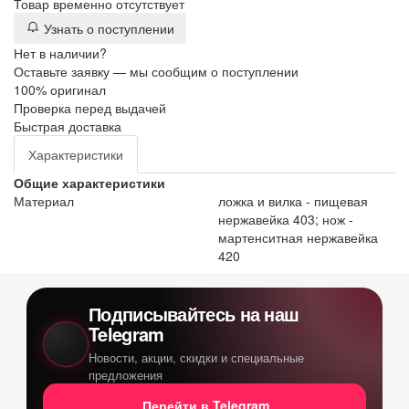
Товар временно отсутствует
Узнать о поступлении
Нет в наличии?
Оставьте заявку — мы сообщим о поступлении
100% оригинал
Проверка перед выдачей
Быстрая доставка
Характеристики
Общие характеристики
Материал
ложка и вилка - пищевая
нержавейка 403; нож -
мартенситная нержавейка
420
Подписывайтесь на наш
Telegram
Новости, акции, скидки и специальные
предложения
Перейти в Telegram