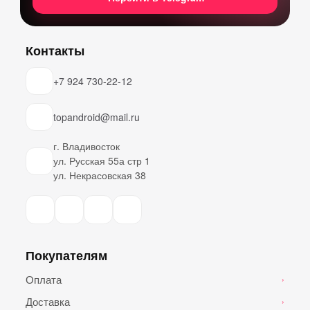
Контакты
+7 924 730-22-12
topandroid@mail.ru
г. Владивосток
ул. Русская 55а стр 1
ул. Некрасовская 38
Покупателям
Оплата
›
Доставка
›