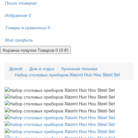
Поиск товаров
Избранное
0
Товары в сравнении
0
Мой профиль
Корзина покупок
Товаров 0 (0 ₽)
Домой
Дом и отдых
Кухонная техника
Набор столовых приборов Xiaomi Huo Hou Steel Set