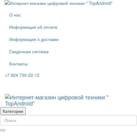
О нас
Информация об оплате
Информация о доставке
Скидочная система
Контакты
+7 924 730-22-12
Категории