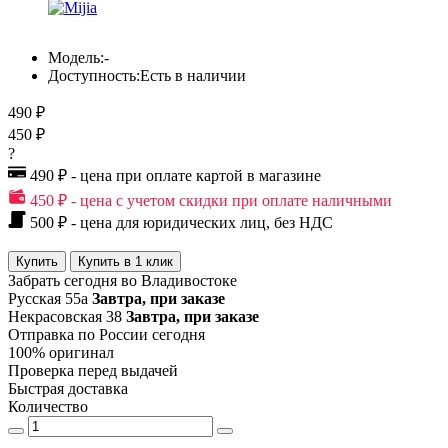
Модель:
-
Доступность:
Есть в наличии
490 ₽
450 ₽
?
490 ₽ - цена при оплате картой в магазине
450 ₽ - цена с учетом скидки при оплате наличными
500 ₽ - цена для юридических лиц, без НДС
Купить
Купить в 1 клик
Забрать сегодня во Владивостоке
Русская 55а
Завтра, при заказе
Некрасовская 38
Завтра, при заказе
Отправка по России сегодня
100% оригинал
Проверка перед выдачей
Быстрая доставка
Количество