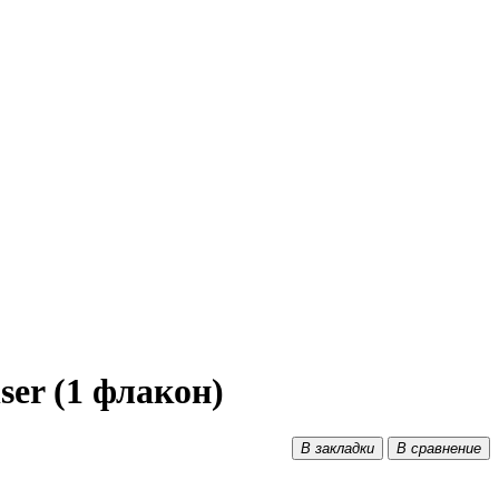
ser (1 флакон)
В закладки
В сравнение