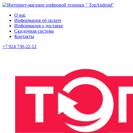
О нас
Информация об оплате
Информация о доставке
Скидочная система
Контакты
+7 924 730-22-12