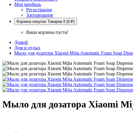
Мой профиль
Регистрация
Авторизация
Корзина покупок
Товаров 0 (0 ₽)
Ваша корзина пуста!
Домой
Дом и отдых
Мыло для дозатора Xiaomi Mijia Automatic Foam Soap Dispe
Мыло для дозатора Xiaomi Mij