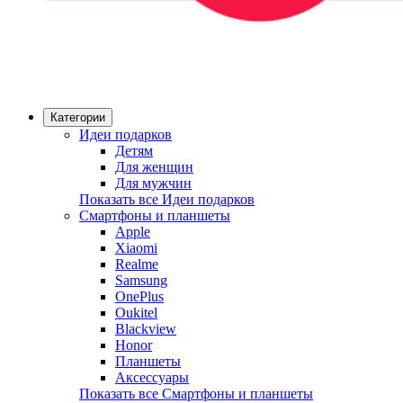
Категории
Идеи подарков
Детям
Для женщин
Для мужчин
Показать все Идеи подарков
Смартфоны и планшеты
Apple
Xiaomi
Realme
Samsung
OnePlus
Oukitel
Blackview
Honor
Планшеты
Аксессуары
Показать все Смартфоны и планшеты