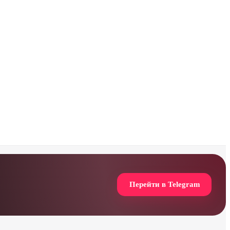
Перейти в Telegram