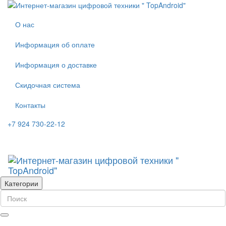
О нас
Информация об оплате
Информация о доставке
Скидочная система
Контакты
+7 924 730-22-12
Категории