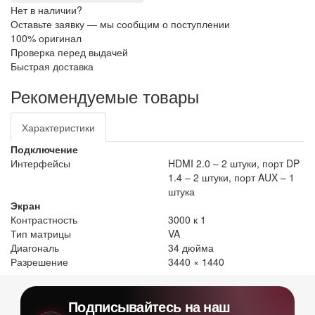
Нет в наличии?
Оставьте заявку — мы сообщим о поступлении
100% оригинал
Проверка перед выдачей
Быстрая доставка
Рекомендуемые товары
Характеристики
Подключение
Интерфейсы
HDMI 2.0 – 2 штуки, порт DP
1.4 – 2 штуки, порт AUX – 1
штука
Экран
Контрастность
3000 к 1
Тип матрицы
VA
Диагональ
34 дюйма
Разрешение
3440 × 1440
Подписывайтесь на наш