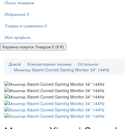
Поиск товаров
Избранное
0
Товары в сравнении
0
Мой профиль
Корзина покупок
Товаров 0 (0 ₽)
Домой
Компьютерная техника
Остальное
Монитор Xiaomi Curved Gaming Monitor 34'' 144Hz