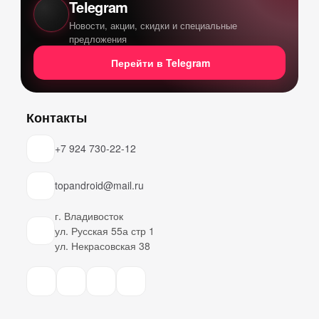
Telegram
Новости, акции, скидки и специальные
предложения
Перейти в Telegram
Контакты
+7 924 730-22-12
topandroid@mail.ru
г. Владивосток
ул. Русская 55а стр 1
ул. Некрасовская 38