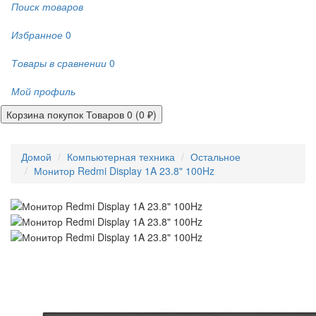
Поиск товаров
Избранное
0
Товары в сравнении
0
Мой профиль
Корзина покупок
Товаров 0 (0 ₽)
Домой
Компьютерная техника
Остальное
Монитор Redmi Display 1A 23.8" 100Hz