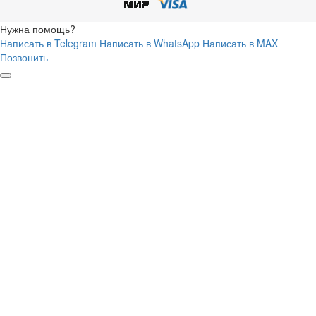
Нужна помощь?
Написать в Telegram
Написать в WhatsApp
Написать в MAX
Позвонить