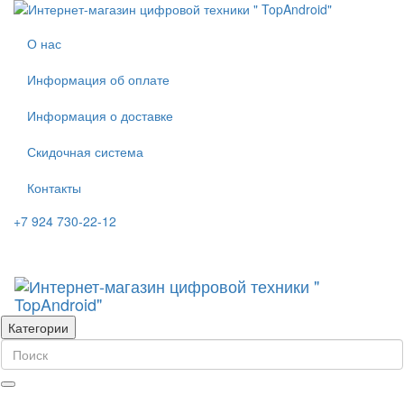
О нас
Информация об оплате
Информация о доставке
Скидочная система
Контакты
+7 924 730-22-12
Категории