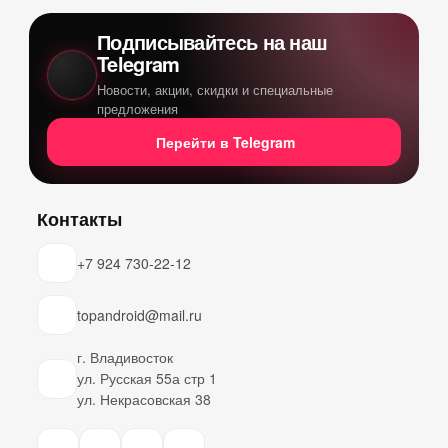
Подписывайтесь на наш
Telegram
Новости, акции, скидки и специальные
предложения
Перейти в Telegram
Контакты
+7 924 730-22-12
topandroid@mail.ru
г. Владивосток
ул. Русская 55а стр 1
ул. Некрасовская 38