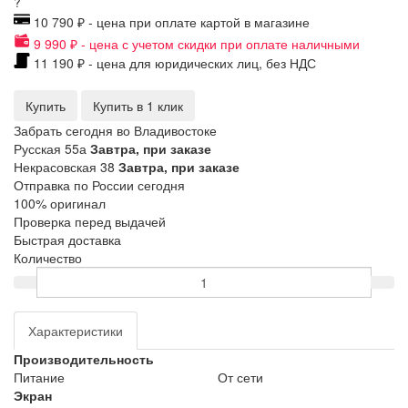
?
10 790 ₽ - цена при оплате картой в магазине
9 990 ₽ - цена с учетом скидки при оплате наличными
11 190 ₽ - цена для юридических лиц, без НДС
Купить
Купить в 1 клик
Забрать сегодня во Владивостоке
Русская 55а
Завтра, при заказе
Некрасовская 38
Завтра, при заказе
Отправка по России сегодня
100% оригинал
Проверка перед выдачей
Быстрая доставка
Количество
Характеристики
Производительность
Питание
От сети
Экран