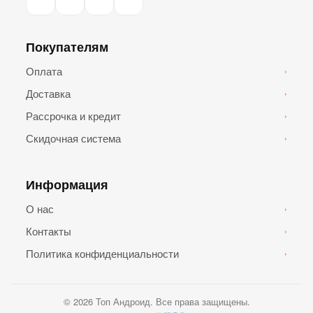
Покупателям
Оплата
›
Доставка
›
Рассрочка и кредит
›
Скидочная система
›
Информация
О нас
›
Контакты
›
Политика конфиденциальности
›
© 2026 Топ Андроид. Все права защищены.