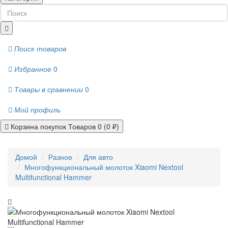
Поиск товаров
Избранное
0
Товары в сравнении
0
Мой профиль
Корзина покупок
Товаров 0 (0 ₽)
Домой
Разное
Для авто
Многофункциональный молоток Xiaomi Nextool
Multifunctional Hammer