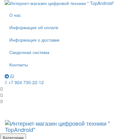
О нас
Информация об оплате
Информация о доставке
Скидочная система
Контакты
+7 924 730-22-12
Категории