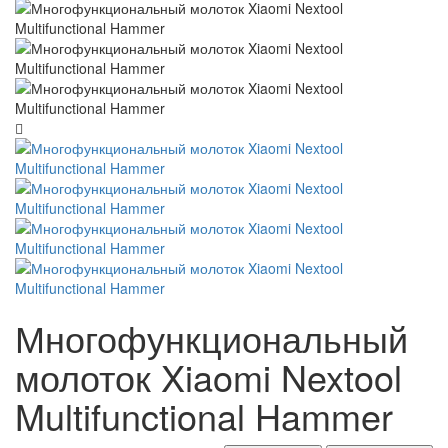
Многофункциональный
молоток Xiaomi Nextool
Multifunctional Hammer