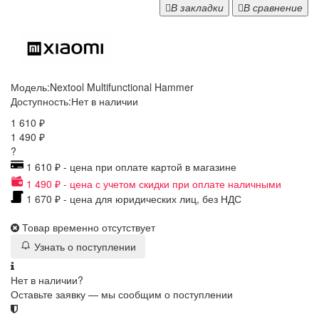
В закладки
В сравнение
Модель:
Nextool Multifunctional Hammer
Доступность:
Нет в наличии
1 610 ₽
1 490 ₽
?
1 610 ₽ - цена при оплате картой в магазине
1 490 ₽ - цена с учетом скидки при оплате наличными
1 670 ₽ - цена для юридических лиц, без НДС
Товар временно отсутствует
Узнать о поступлении
Нет в наличии?
Оставьте заявку — мы сообщим о поступлении