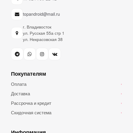
topandroid@mail.ru
г. Владивосток
ул. Русская 55а стр 1
ул. Некрасовская 38
Покупателям
Оплата
›
Доставка
›
Рассрочка и кредит
›
Скидочная система
›
Информация