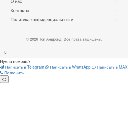
О нас
›
Контакты
›
Политика конфиденциальности
›
© 2026 Топ Андроид. Все права защищены.
Нужна помощь?
Написать в Telegram
Написать в WhatsApp
Написать в MAX
Позвонить