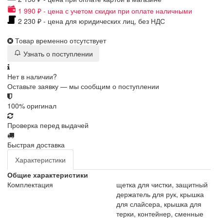
1 990 ₽ - цена с учетом скидки при оплате наличными
2 230 ₽ - цена для юридических лиц, без НДС
Товар временно отсутствует
Узнать о поступлении
Нет в наличии?
Оставьте заявку — мы сообщим о поступлении
100% оригинал
Проверка перед выдачей
Быстрая доставка
Характеристики
Общие характеристики
Комплектация
щетка для чистки, защитный
держатель для рук, крышка
для слайсера, крышка для
терки, контейнер, сменные