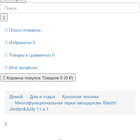
Поиск товаров
Избранное
0
Товары в сравнении
0
Мой профиль
Корзина покупок
Товаров 0 (0 ₽)
Домой
Дом и отдых
Кухонная техника
Многофункциональная терка овощерезка Xiaomi
Jordan&Judy 11 в 1