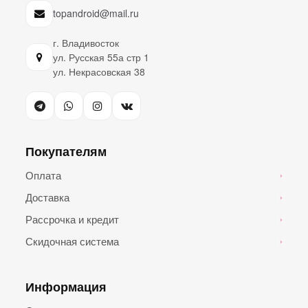
topandroid@mail.ru
г. Владивосток
ул. Русская 55а стр 1
ул. Некрасовская 38
Покупателям
Оплата
›
Доставка
›
Рассрочка и кредит
›
Скидочная система
›
Информация