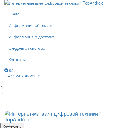
О нас
Информация об оплате
Информация о доставке
Скидочная система
Контакты
+7 924 730-22-12
Категории