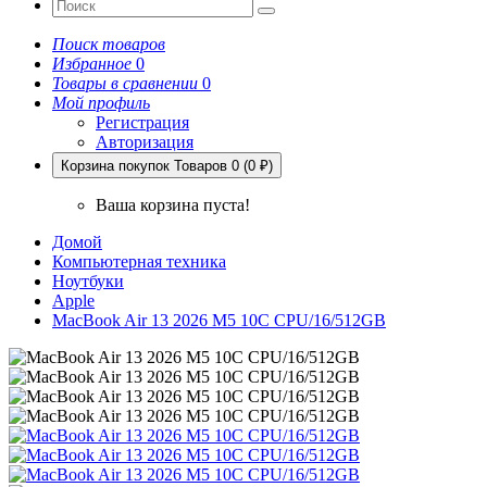
Поиск товаров
Избранное
0
Товары в сравнении
0
Мой профиль
Регистрация
Авторизация
Корзина покупок
Товаров 0 (0 ₽)
Ваша корзина пуста!
Домой
Компьютерная техника
Ноутбуки
Apple
MacBook Air 13 2026 M5 10C CPU/16/512GB