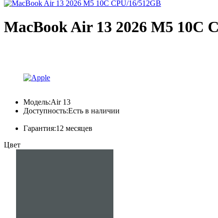
MacBook Air 13 2026 M5 10C 
Модель:
Air 13
Доступность:
Есть в наличии
Гарантия:
12 месяцев
Цвет