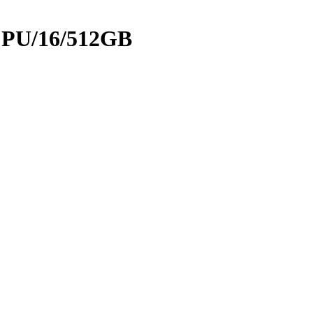
CPU/16/512GB