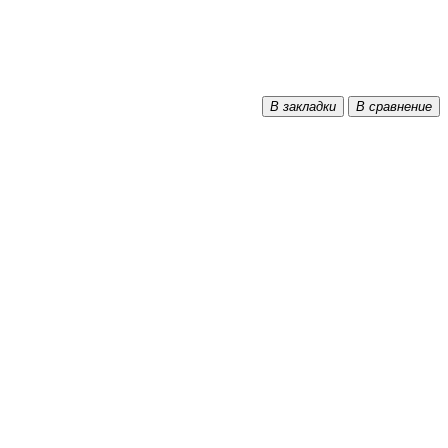
В закладки
В сравнение