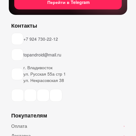
Перейти в Telegram
Контакты
+7 924 730-22-12
topandroid@mail.ru
г. Владивосток
ул. Русская 55а стр 1
ул. Некрасовская 38
Покупателям
Оплата
›
Доставка
›