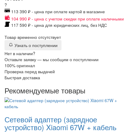
?
113 390 ₽ - цена при оплате картой в магазине
104 990 ₽ - цена с учетом скидки при оплате наличными
117 590 ₽ - цена для юридических лиц, без НДС
Товар временно отсутствует
Узнать о поступлении
Нет в наличии?
Оставьте заявку — мы сообщим о поступлении
100% оригинал
Проверка перед выдачей
Быстрая доставка
Рекомендуемые товары
Сетевой адаптер (зарядное
устройство) Xiaomi 67W + кабель