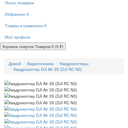
Поиск товаров
Избранное
0
Товары в сравнении
0
Мой профиль
Корзина покупок
Товаров 0 (0 ₽)
Домой
Видеотехника
Квадрокоптеры
Квадрокоптер DJI Air 3S (DJI RC N3)