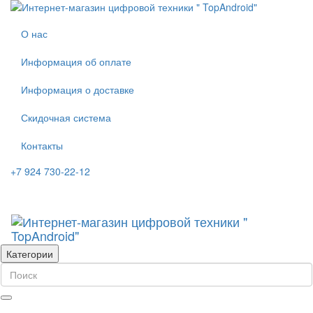
О нас
Информация об оплате
Информация о доставке
Скидочная система
Контакты
+7 924 730-22-12
Категории