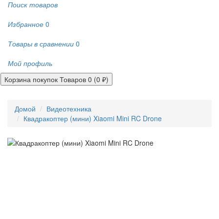
Поиск товаров
Избранное
0
Товары в сравнении
0
Мой профиль
Корзина покупок
Товаров 0 (0 ₽)
Домой
Видеотехника
Квадракоптер (мини) Xiaomi Mini RC Drone