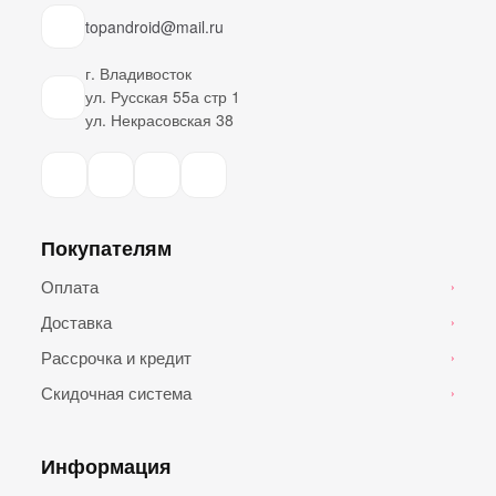
topandroid@mail.ru
г. Владивосток
ул. Русская 55а стр 1
ул. Некрасовская 38
Покупателям
Оплата
›
Доставка
›
Рассрочка и кредит
›
Скидочная система
›
Информация