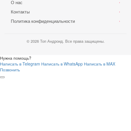
О нас
›
Контакты
›
Политика конфиденциальности
›
© 2026 Топ Андроид. Все права защищены.
Нужна помощь?
Написать в Telegram
Написать в WhatsApp
Написать в MAX
Позвонить