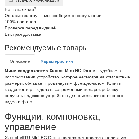
Узнать о поступлении
Нет в наличии?
Оставьте заявку — мы сообщим о поступлении
100% оригинал
Проверка перед выдачей
Быстрая доставка
Рекомендуемые товары
Описание
Характеристики
Мини квадракоптер Xiaomi Mini RC Drone
– удобное в
использовании устройство, которое несмотря на компактные
размеры, обладает продвинутым функционалом. Купить
квадрокоптер – сделать современный подарок ребенку,
получить надежное устройство для съемки качественного
видео и фото.
Функции, компоновка,
управление
Xiaomi MITU Mini RC Drone предлагает простую, надежную