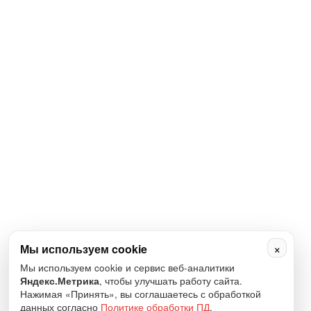
×
Мы используем cookie
Мы используем cookie и сервис веб-аналитики
Яндекс.Метрика
, чтобы улучшать работу сайта.
Нажимая «Принять», вы соглашаетесь с обработкой
данных согласно
Политике обработки ПД
.