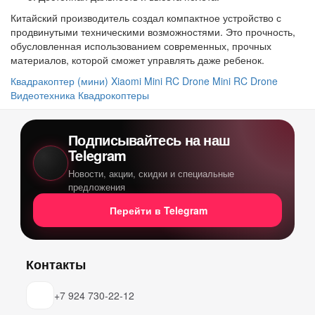
Китайский производитель создал компактное устройство с
продвинутыми техническими возможностями. Это прочность,
обусловленная использованием современных, прочных
материалов, которой сможет управлять даже ребенок.
Квадракоптер (мини) Xiaomi Mini RC Drone
Mini RC Drone
Видеотехника
Квадрокоптеры
Подписывайтесь на наш
Telegram
Новости, акции, скидки и специальные
предложения
Перейти в Telegram
Контакты
+7 924 730-22-12