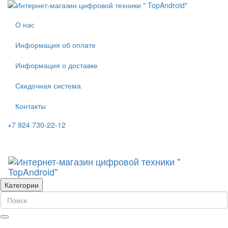
О нас
Информация об оплате
Информация о доставке
Скидочная система
Контакты
+7 924 730-22-12
Категории