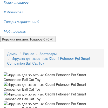
Поиск товаров
Избранное
0
Товары в сравнении
0
Мой профиль
Корзина покупок
Товаров 0 (0 ₽)
Домой
Разное
Зоотовары
Игрушка для животных Xiaomi Petoneer Pet Smart
Companion Ball Cat Toy