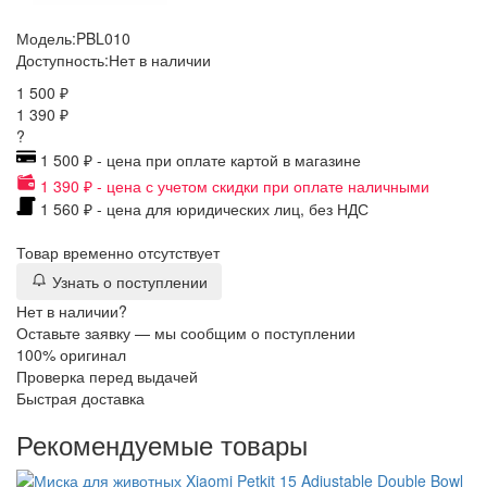
Модель:
PBL010
Доступность:
Нет в наличии
1 500 ₽
1 390 ₽
?
1 500 ₽ - цена при оплате картой в магазине
1 390 ₽ - цена с учетом скидки при оплате наличными
1 560 ₽ - цена для юридических лиц, без НДС
Товар временно отсутствует
Узнать о поступлении
Нет в наличии?
Оставьте заявку — мы сообщим о поступлении
100% оригинал
Проверка перед выдачей
Быстрая доставка
Рекомендуемые товары