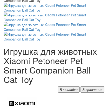
Игрушка для животных
Xiaomi Petoneer Pet
Smart Companion Ball
Cat Toy
В закладки
В сравнение