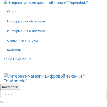
О нас
Информация об оплате
Информация о доставке
Скидочная система
Контакты
+7 924 730-22-12
Категории