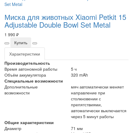
Миска для животных Xiaomi Petkit 15
Adjustable Double Bowl Set Metal
1 990 ₽
Купить
Характеристики
Производительность
Время автономной работы
5 ч
Объём аккумулятора
320 mAh
Специальные возможности
Дополнительные
мяч автоматически меняет
возможности
направление при
столкновении с
препятствиями,
автоматически выключается
через 5 минут работы
Общие характеристики
Диаметр
71 мм