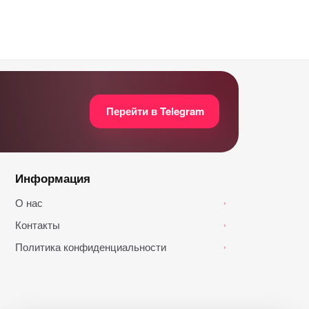
Перейти в Telegram
Информация
О нас
›
Контакты
›
Политика конфиденциальности
›