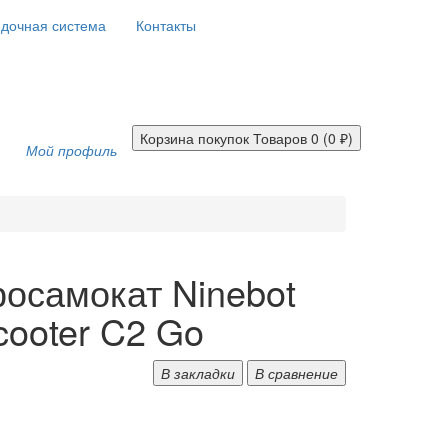
дочная система
Контакты
Корзина покупок
Товаров 0 (0 ₽)
Мой профиль
осамокат Ninebot
cooter C2 Go
В закладки
В сравнение