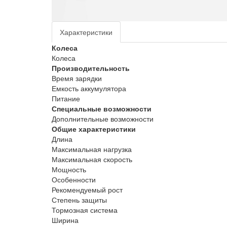
Характеристики
Колеса
Колеса
Производительность
Время зарядки
Емкость аккумулятора
Питание
Специальные возможности
Дополнительные возможности
Общие характеристики
Длина
Максимальная нагрузка
Максимальная скорость
Мощность
Особенности
Рекомендуемый рост
Степень защиты
Тормозная система
Ширина