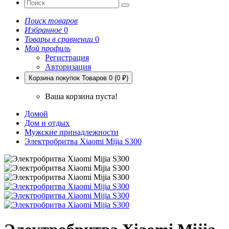
Поиск товаров
Избранное
0
Товары в сравнении
0
Мой профиль
Регистрация
Авторизация
Корзина покупок
Товаров 0 (0 ₽)
Ваша корзина пуста!
Домой
Дом и отдых
Мужские принадлежности
Электробритва Xiaomi Mijia S300