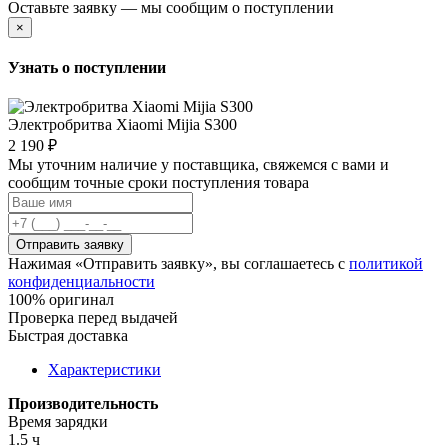
Оставьте заявку — мы сообщим о поступлении
×
Узнать о поступлении
Электробритва Xiaomi Mijia S300
2 190 ₽
Мы уточним наличие у поставщика, свяжемся с вами и
сообщим точные сроки поступления товара
Отправить заявку
Нажимая «Отправить заявку», вы соглашаетесь с
политикой
конфиденциальности
100% оригинал
Проверка перед выдачей
Быстрая доставка
Характеристики
Производительность
Время зарядки
1.5 ч