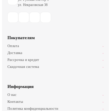
ул. Некрасовская 38
Покупателям
Оплата
›
Доставка
›
Рассрочка и кредит
›
Скидочная система
›
Информация
О нас
›
Контакты
›
Политика конфиденциальности
›