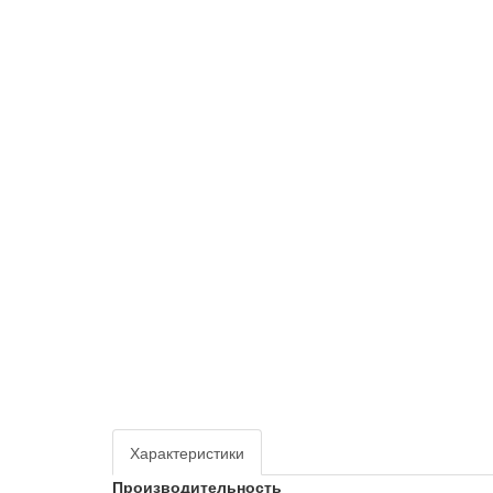
Характеристики
Производительность