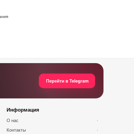
ания
Перейти в Telegram
Информация
О нас
›
Контакты
›