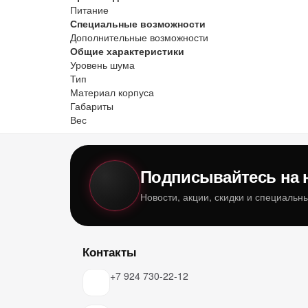
Питание
Специальные возможности
Дополнительные возможности
Общие характеристики
Уровень шума
Тип
Материал корпуса
Габариты
Вес
Подписывайтесь на 
Новости, акции, скидки и специаль
Контакты
+7 924 730-22-12