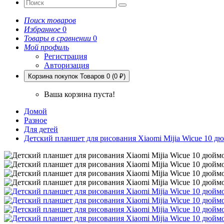
Поиск товаров
Избранное
0
Товары в сравнении
0
Мой профиль
Регистрация
Авторизация
Корзина покупок
Товаров 0 (0 ₽)
Ваша корзина пуста!
Домой
Разное
Для детей
Детский планшет для рисования Xiaomi Mijia Wicue 10 д