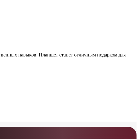
ественных навыков. Планшет станет отличным подарком для