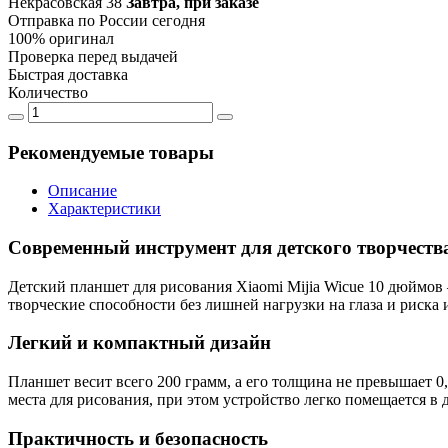
Некрасовская 38
Завтра, при заказе
Отправка по России сегодня
100% оригинал
Проверка перед выдачей
Быстрая доставка
Количество
Рекомендуемые товары
Описание
Характеристики
Современный инструмент для детского творчеств
Детский планшет для рисования Xiaomi Mijia Wicue 10 дюймов 
творческие способности без лишней нагрузки на глаза и риска
Легкий и компактный дизайн
Планшет весит всего 200 грамм, а его толщина не превышает 0,
места для рисования, при этом устройство легко помещается в
Практичность и безопасность