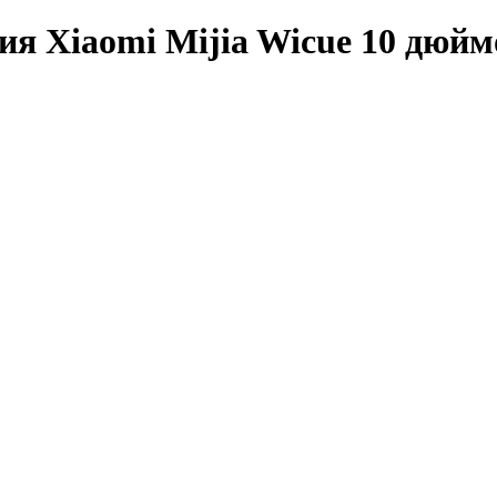
ия Xiaomi Mijia Wicue 10 дюйм