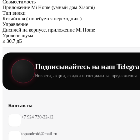
Совместимость
Приложение Mi Home (умный дом Xiaomi)
Тип вилки
Китайская ( поребуется переходник )
Управление
Дисплей на корпусе, приложение Mi Home
Уровень шума
≤ 30,7 дБ
Подписывайтесь на наш Telegr
Новости, акции, скидки и специальные предложения
Контакты
+7 924 730-22-12
topandroid@mail.ru