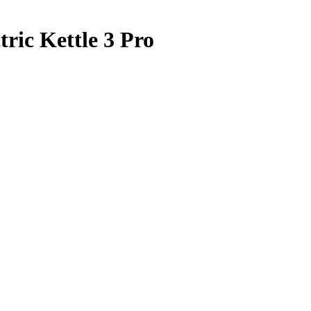
ric Kettle 3 Pro