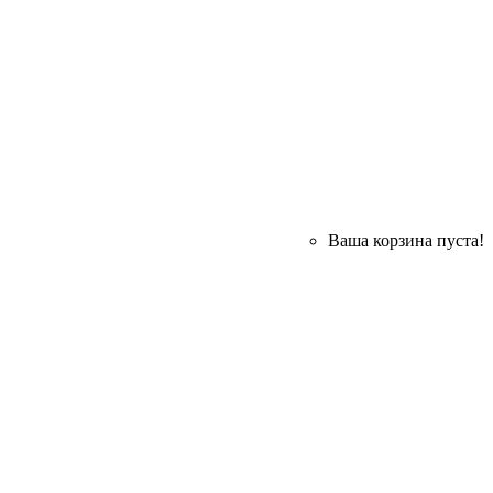
Ваша корзина пуста!