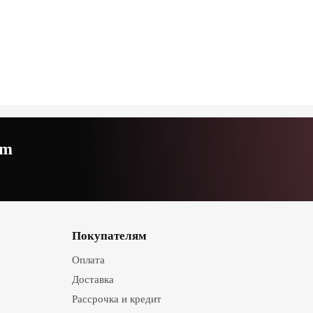
am
Покупателям
Оплата
Доставка
Рассрочка и кредит