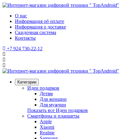
О нас
Информация об оплате
Информация о доставке
Скидочная система
Контакты
+7 924 730-22-12
Категории
Идеи подарков
Детям
Для женщин
Для мужчин
Показать все Идеи подарков
Смартфоны и планшеты
Apple
Xiaomi
Realme
Samsung