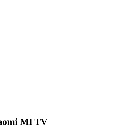
iaomi MI TV