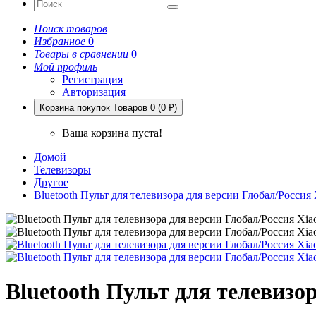
Поиск товаров
Избранное
0
Товары в сравнении
0
Мой профиль
Регистрация
Авторизация
Корзина покупок
Товаров 0 (0 ₽)
Ваша корзина пуста!
Домой
Телевизоры
Другое
Bluetooth Пульт для телевизора для версии Глобал/Россия
Bluetooth Пульт для телевизо