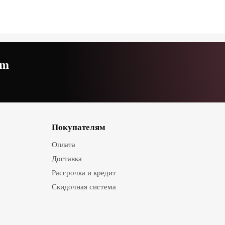
am
Покупателям
Оплата
Доставка
Рассрочка и кредит
Скидочная система