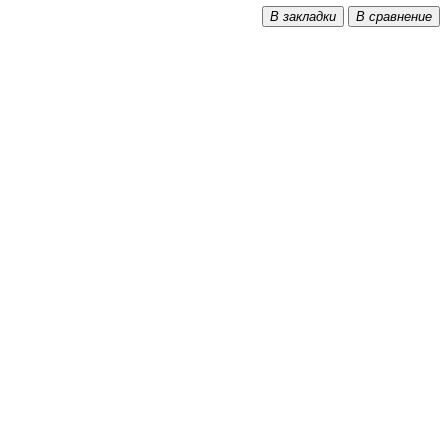
В закладки
В сравнение