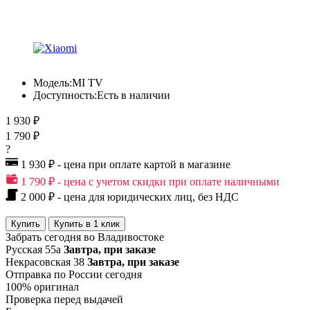
Модель:
MI TV
Доступность:
Есть в наличии
1 930 ₽
1 790 ₽
?
1 930 ₽ - цена при оплате картой в магазине
1 790 ₽ - цена с учетом скидки при оплате наличными
2 000 ₽ - цена для юридических лиц, без НДС
Купить
Купить в 1 клик
Забрать сегодня во Владивостоке
Русская 55а
Завтра, при заказе
Некрасовская 38
Завтра, при заказе
Отправка по России сегодня
100% оригинал
Проверка перед выдачей