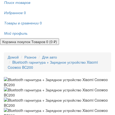
Поиск товаров
Избранное
0
Товары в сравнении
0
Мой профиль
Корзина покупок
Товаров 0 (0 ₽)
Домой
Разное
Для авто
Bluetooth гарнитура + Зарядное устройство Xiaomi
Coowoo BC200