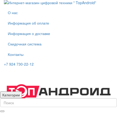
О нас
Информация об оплате
Информация о доставке
Скидочная система
Контакты
+7 924 730-22-12
Категории