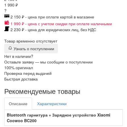
1 990 ₽
?
2 150 ₽ - цена при оплате картой в магазине
1 990 ₽ - цена с учетом скидки при оплате наличными
2 230 ₽ - цена для юридических лиц, без НДС
Товар временно отсутствует
Узнать о поступлении
Нет в наличии?
Оставьте заявку — мы сообщим о поступлении
100% оригинал
Проверка перед выдачей
Быстрая доставка
Рекомендуемые товары
Описание
Характеристики
Bluetooth гарнитура + Зарядное устройство Xiaomi
Coowoo BC200