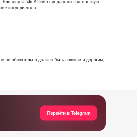
 Блендер Circle Kitchen предлагает спартанскую
ние ингредиентов.
не не обязательно должен быть ложным и дорогим,
Перейти в Telegram