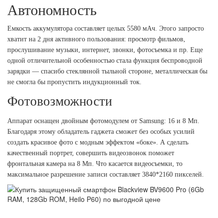
Автономность
Емкость аккумулятора составляет целых 5580 мАч. Этого запросто
хватит на 2 дня активного пользования: просмотр фильмов,
прослушивание музыки, интернет, звонки, фотосъемка и пр. Еще
одной отличительной особенностью стала функция беспроводной
зарядки — спасибо стеклянной тыльной стороне, металлическая бы
не смогла бы пропустить индукционный ток.
Фотовозможности
Аппарат оснащен двойным фотомодулем от Samsung: 16 и 8 Мп.
Благодаря этому обладатель гаджета сможет без особых усилий
создать красивое фото с модным эффектом «боке». А сделать
качественный портрет, совершить видеозвонок поможет
фронтальная камера на 8 Мп. Что касается видеосъемки, то
максимальное разрешение записи составляет 3840*2160 пикселей.