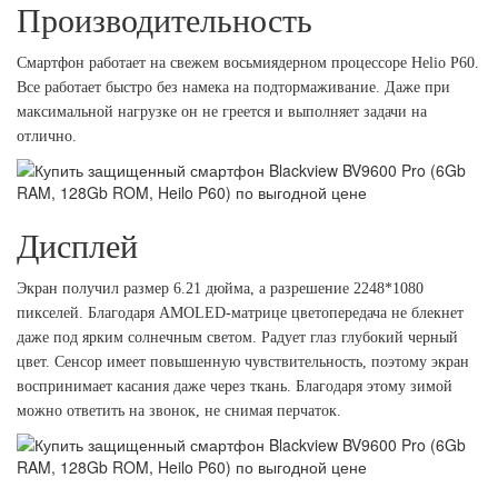
Производительность
Смартфон работает на свежем восьмиядерном процессоре Helio P60.
Все работает быстро без намека на подтормаживание. Даже при
максимальной нагрузке он не греется и выполняет задачи на
отлично.
Дисплей
Экран получил размер 6.21 дюйма, а разрешение 2248*1080
пикселей. Благодаря AMOLED-матрице цветопередача не блекнет
даже под ярким солнечным светом. Радует глаз глубокий черный
цвет. Сенсор имеет повышенную чувствительность, поэтому экран
воспринимает касания даже через ткань. Благодаря этому зимой
можно ответить на звонок, не снимая перчаток.