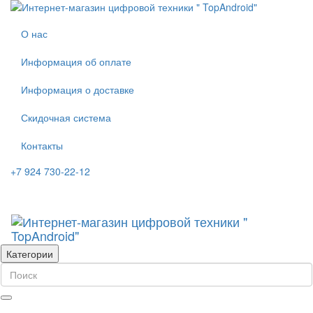
О нас
Информация об оплате
Информация о доставке
Скидочная система
Контакты
+7 924 730-22-12
Категории