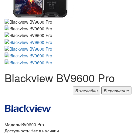
Blackview BV9600 Pro
В закладки
В сравнение
Модель:
BV9600 Pro
Доступность:
Нет в наличии