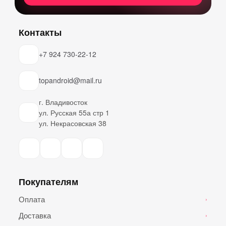
Контакты
+7 924 730-22-12
topandroid@mail.ru
г. Владивосток
ул. Русская 55а стр 1
ул. Некрасовская 38
Покупателям
Оплата
›
Доставка
›