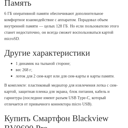
Память
6 ГБ оперативной памяти обеспечивают дополнительное
комфортное взаимодействие с аппаратом. Порадовал объем
внутренней памяти — целых 128 ГБ. Но если пользователю этого
станет недостаточно, он всегда сможет воспользоваться картой
microSD.
Другие характеристики
1 динамик на тыльной стороне;
вес 268 г;
лоток для 2 сим-карт или для сим-карты и карты памяти.
В комплекте: пластиковый медиатор для извлечения лотка с сим-
картой, защитная пленка для экрана, блок питания, кабель и
гарнитура (последние имеют разъем USB Type-C, который
отличается от привычного коннектора micro USB).
Купить Смартфон Blackview