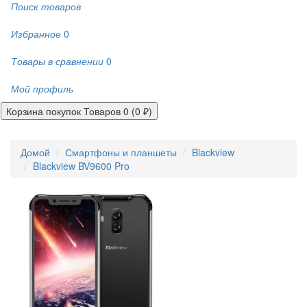
Поиск товаров
Избранное
0
Товары в сравнении
0
Мой профиль
Корзина покупок
Товаров 0 (0 ₽)
Домой
Смартфоны и планшеты
Blackview
Blackview BV9600 Pro