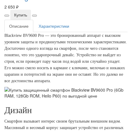
2 650 ₽
Купить
Описание
Характеристики
Blackview BV9600 Pro — это бронированный аппарат с высоким
уровнем защиты и продвинутыми техническими характеристиками.
Достаточно одного взгляда на смартфон, после чего становится
понятно, что это ударопрочный девайс. Устройство не выйдет из
строя, если проведет пару часов под водой или случайно упадет.
Его можно смело носить в кармане с ключами, мелочью и никаких
царапин и потертостей на экране они не оставят. Но это далеко не
все достоинства аппарата.
Дизайн
Смартфон вызывает интерес своим брутальным внешним видом.
Массивный и весомый корпус защищает устройство от различных