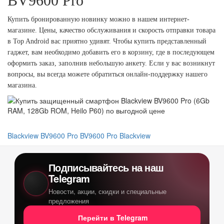
BV9600 Pro
Купить бронированную новинку можно в нашем интернет-
магазине. Цены, качество обслуживания и скорость отправки товара
в Top Android вас приятно удивят. Чтобы купить представленный
гаджет, вам необходимо добавить его в корзину, где в последующем
оформить заказ, заполнив небольшую анкету. Если у вас возникнут
вопросы, вы всегда можете обратиться онлайн-поддержку нашего
магазина.
Blackview BV9600 Pro
BV9600 Pro
Blackview
Подписывайтесь на наш
Telegram
Новости, акции, скидки и специальные
предложения
Перейти в Telegram