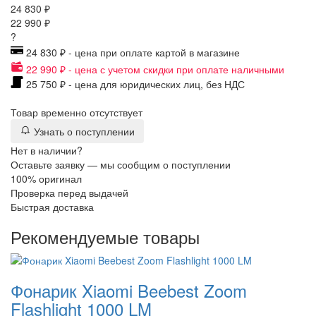
24 830 ₽
22 990 ₽
?
24 830 ₽ - цена при оплате картой в магазине
22 990 ₽ - цена с учетом скидки при оплате наличными
25 750 ₽ - цена для юридических лиц, без НДС
Товар временно отсутствует
Узнать о поступлении
Нет в наличии?
Оставьте заявку — мы сообщим о поступлении
100% оригинал
Проверка перед выдачей
Быстрая доставка
Рекомендуемые товары
Фонарик Xiaomi Beebest Zoom
Flashlight 1000 LM