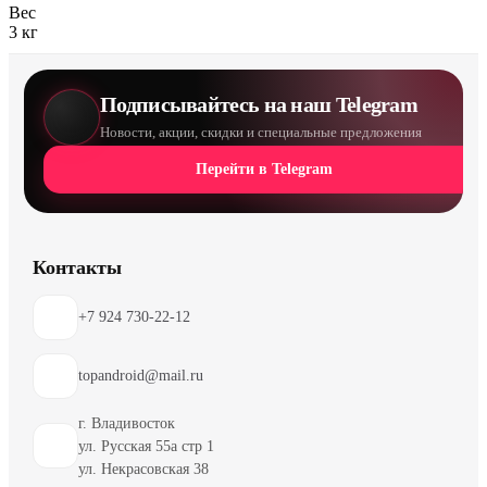
Вес
3 кг
Подписывайтесь на наш Telegram
Новости, акции, скидки и специальные предложения
Перейти в Telegram
Контакты
+7 924 730-22-12
topandroid@mail.ru
г. Владивосток
ул. Русская 55а стр 1
ул. Некрасовская 38