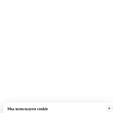
×
Мы используем cookie