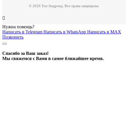
© 2026 Топ Андроид. Все права защищены.
Нужна помощь?
Написать в Telegram
Написать в WhatsApp
Написать в MAX
Позвонить
Спасибо за Ваш заказ!
Мы свяжемся с Вами в самое ближайшее время.