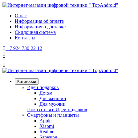
О нас
Информация об оплате
Информация о доставке
Скидочная система
Контакты
+7 924 730-22-12
Категории
Идеи подарков
Детям
Для женщин
Для мужчин
Показать все Идеи подарков
Смартфоны и планшеты
Apple
Xiaomi
Realme
Samsung