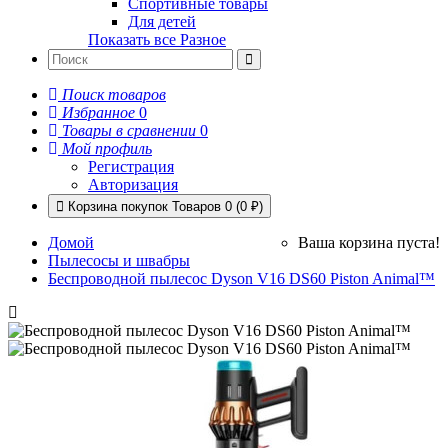
Спортивные товары
Для детей
Показать все Разное
Поиск товаров
Избранное
0
Товары в сравнении
0
Мой профиль
Регистрация
Авторизация
Корзина покупок
Товаров 0 (0 ₽)
Домой
Ваша корзина пуста!
Пылесосы и швабры
Беспроводной пылесос Dyson V16 DS60 Piston Animal™