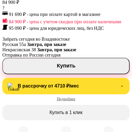
84 900 ₽
?
91 690 ₽ - цена при оплате картой в магазине
84 900 ₽ - цена с учетом скидки при оплате наличными
95 090 ₽ - цена для юридических лиц, без НДС
Забрать сегодня во Владивостоке
Русская 55а
Завтра, при заказе
Некрасовская 38
Завтра, при заказе
Отправка по России сегодня
Купить
В рассрочку от 4710 ₽/мес
Подробнее
Купить в 1 клик