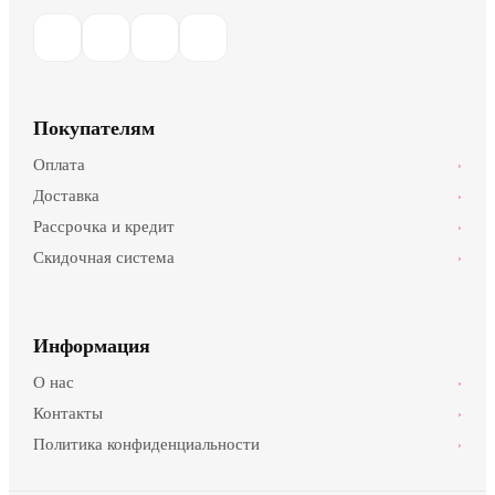
Покупателям
Оплата
›
Доставка
›
Рассрочка и кредит
›
Скидочная система
›
Информация
О нас
›
Контакты
›
Политика конфиденциальности
›