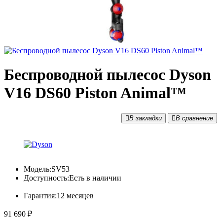
Беспроводной пылесос Dyson
V16 DS60 Piston Animal™
В закладки
В сравнение
Модель:
SV53
Доступность:
Есть в наличии
Гарантия:
12 месяцев
91 690 ₽