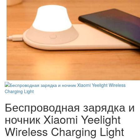
Беспроводная зарядка и
ночник Xiaomi Yeelight
Wireless Charging Light