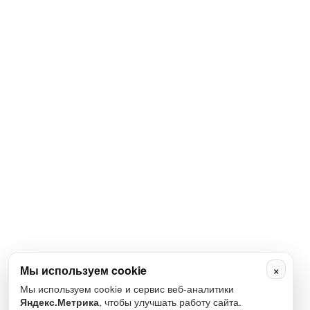
×
Мы используем cookie
Мы используем cookie и сервис веб-аналитики
Яндекс.Метрика
, чтобы улучшать работу сайта.