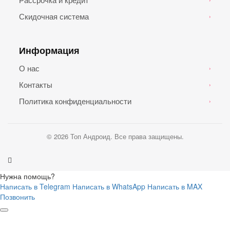
Скидочная система
›
Информация
О нас
›
Контакты
›
Политика конфиденциальности
›
© 2026 Топ Андроид. Все права защищены.
Нужна помощь?
Написать в Telegram
Написать в WhatsApp
Написать в MAX
Позвонить