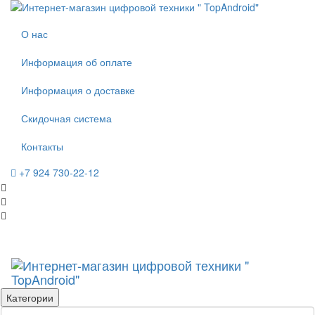
О нас
Информация об оплате
Информация о доставке
Скидочная система
Контакты
+7 924 730-22-12
Категории