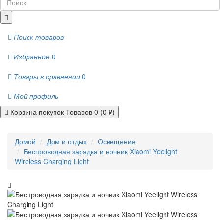
Поиск товаров
Избранное
0
Товары в сравнении
0
Мой профиль
Корзина покупок
Товаров 0 (0 ₽)
Домой
Дом и отдых
Освещение
Беспроводная зарядка и ночник Xiaomi Yeelight
Wireless Charging Light