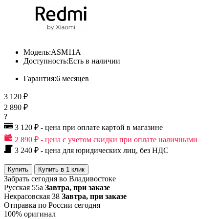
Модель:
ASM11A
Доступность:
Есть в наличии
Гарантия:
6 месяцев
3 120 ₽
2 890 ₽
?
3 120 ₽ - цена при оплате картой в магазине
2 890 ₽ - цена с учетом скидки при оплате наличными
3 240 ₽ - цена для юридических лиц, без НДС
Купить
Купить в 1 клик
Забрать сегодня во Владивостоке
Русская 55а
Завтра, при заказе
Некрасовская 38
Завтра, при заказе
Отправка по России сегодня
100% оригинал