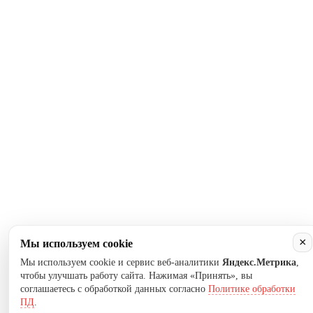
×
Мы используем cookie
Мы используем cookie и сервис веб-аналитики
Яндекс.Метрика
,
чтобы улучшать работу сайта. Нажимая «Принять», вы
соглашаетесь с обработкой данных согласно
Политике обработки
ПД
.