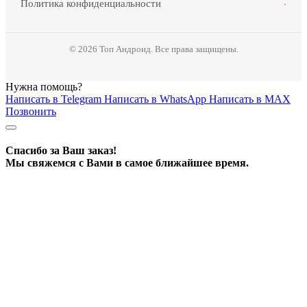
Политика конфиденциальности
›
© 2026 Топ Андроид. Все права защищены.
Нужна помощь?
Написать в Telegram
Написать в WhatsApp
Написать в MAX
Позвонить
Спасибо за Ваш заказ!
Мы свяжемся с Вами в самое ближайшее время.