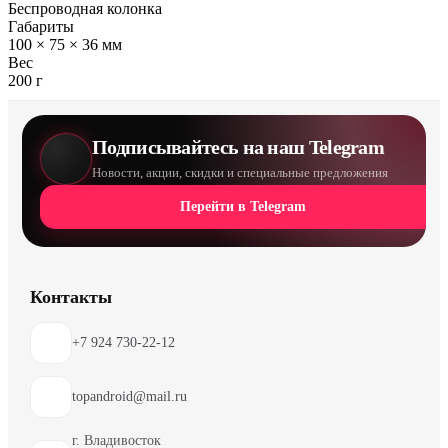
Беспроводная колонка
Габариты
100 × 75 × 36 мм
Вес
200 г
Подписывайтесь на наш Telegram
Новости, акции, скидки и специальные предложения
Перейти в Telegram
Контакты
+7 924 730-22-12
topandroid@mail.ru
г. Владивосток