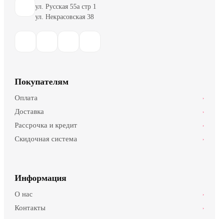
ул. Русская 55а стр 1
ул. Некрасовская 38
Покупателям
Оплата
›
Доставка
›
Рассрочка и кредит
›
Скидочная система
›
Информация
О нас
›
Контакты
›