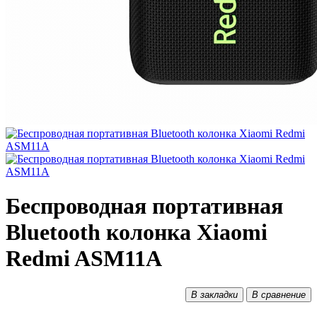
Беспроводная портативная
Bluetooth колонка Xiaomi
Redmi ASM11A
В закладки
В сравнение