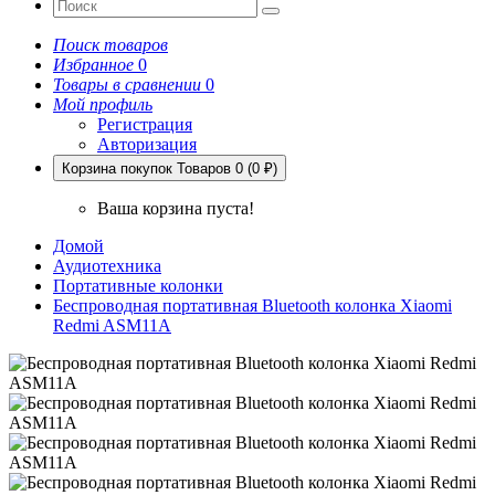
Поиск товаров
Избранное
0
Товары в сравнении
0
Мой профиль
Регистрация
Авторизация
Корзина покупок
Товаров 0 (0 ₽)
Ваша корзина пуста!
Домой
Аудиотехника
Портативные колонки
Беспроводная портативная Bluetooth колонка Xiaomi
Redmi ASM11A