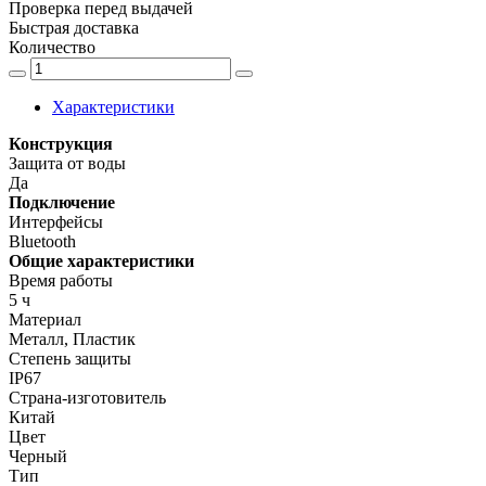
Проверка перед выдачей
Быстрая доставка
Количество
Характеристики
Конструкция
Защита от воды
Да
Подключение
Интерфейсы
Bluetooth
Общие характеристики
Время работы
5 ч
Материал
Металл, Пластик
Степень защиты
IP67
Страна-изготовитель
Китай
Цвет
Черный
Тип