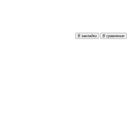
В закладки
В сравнение