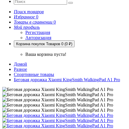
Поиск товаров
Избранное
0
Товары в сравнении
0
Мой профиль
Регистрация
Авторизация
Корзина покупок
Товаров 0 (0 ₽)
Ваша корзина пуста!
Домой
Разное
Спортивные товары
Беговая дорожка Xiaomi KingSmith WalkingPad A1 Pro