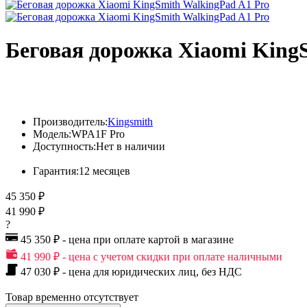
Беговая дорожка Xiaomi King
Производитель:
Kingsmith
Модель:
WPA1F Pro
Доступность:
Нет в наличии
Гарантия:
12 месяцев
45 350 ₽
41 990 ₽
?
45 350 ₽ - цена при оплате картой в магазине
41 990 ₽ - цена с учетом скидки при оплате наличными
47 030 ₽ - цена для юридических лиц, без НДС
Товар временно отсутствует