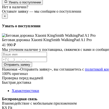
Узнать о поступлении
Нет в наличии?
Оставьте заявку — мы сообщим о поступлении
×
Узнать о поступлении
Беговая дорожка Xiaomi KingSmith WalkingPad A1 Pro
41 990 ₽
Мы уточним наличие у поставщика, свяжемся с вами и сообщи
Отправить заявку
Нажимая «Отправить заявку», вы соглашаетесь с
политикой ко
100% оригинал
Проверка перед выдачей
Быстрая доставка
Характеристики
Беспроводная связь
Взаимодействие с мобильным приложением
KS Fit