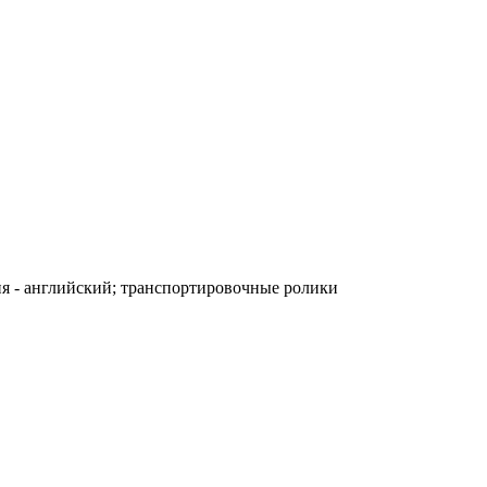
ения - английский; транспортировочные ролики