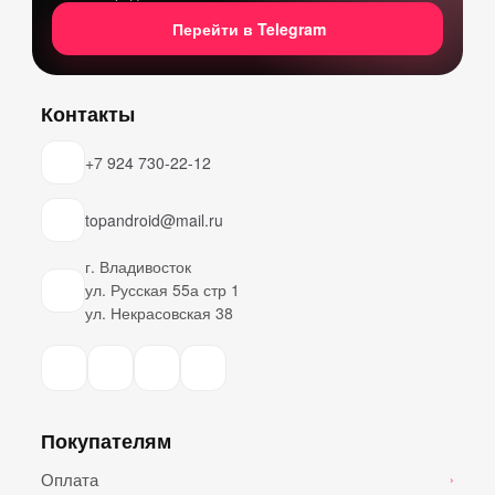
Перейти в Telegram
Контакты
+7 924 730-22-12
topandroid@mail.ru
г. Владивосток
ул. Русская 55а стр 1
ул. Некрасовская 38
Покупателям
Оплата
›