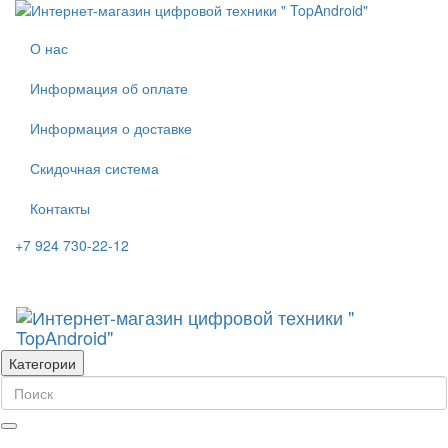
О нас
Информация об оплате
Информация о доставке
Скидочная система
Контакты
+7 924 730-22-12
Категории