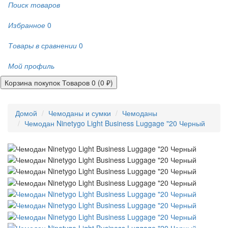
Поиск товаров
Избранное
0
Товары в сравнении
0
Мой профиль
Корзина покупок
Товаров 0 (0 ₽)
Домой
Чемоданы и сумки
Чемоданы
Чемодан Ninetygo Light Business Luggage "20 Черный