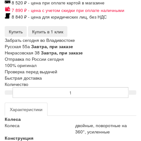
8 520 ₽ - цена при оплате картой в магазине
7 890 ₽ - цена с учетом скидки при оплате наличными
8 840 ₽ - цена для юридических лиц, без НДС
Купить
Купить в 1 клик
Забрать сегодня во Владивостоке
Русская 55а
Завтра, при заказе
Некрасовская 38
Завтра, при заказе
Отправка по России сегодня
100% оригинал
Проверка перед выдачей
Быстрая доставка
Количество
Характеристики
Колеса
Колеса
двойные, поворотные на
360°, усиленные
Конструкция