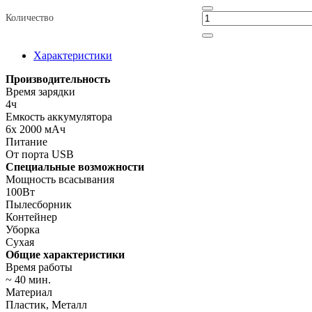
Количество
Характеристики
Производительность
Время зарядки
4ч
Емкость аккумулятора
6х 2000 мАч
Питание
От порта USB
Специальные возможности
Мощность всасывания
100Вт
Пылесборник
Контейнер
Уборка
Сухая
Общие характеристики
Время работы
~ 40 мин.
Материал
Пластик, Металл