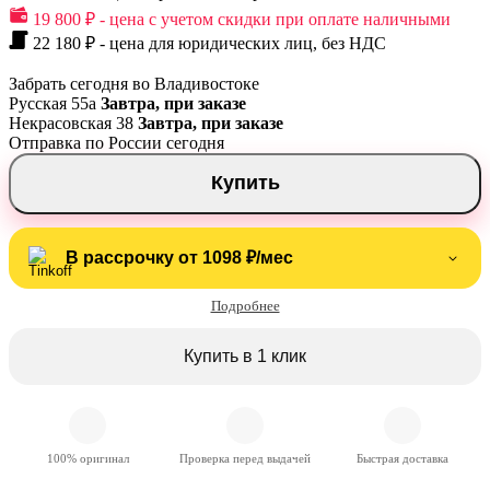
19 800 ₽ - цена с учетом скидки при оплате наличными
22 180 ₽ - цена для юридических лиц, без НДС
Забрать сегодня во Владивостоке
Русская 55а
Завтра, при заказе
Некрасовская 38
Завтра, при заказе
Отправка по России сегодня
Купить
В рассрочку от 1098 ₽/мес
Подробнее
Купить в 1 клик
100% оригинал
Проверка перед выдачей
Быстрая доставка