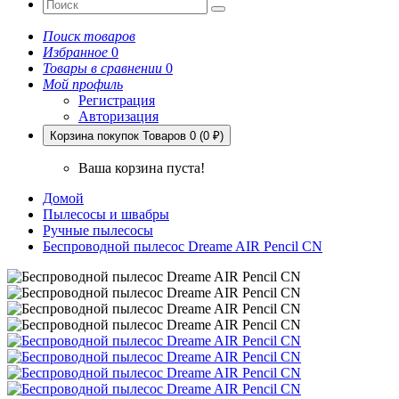
Поиск товаров
Избранное
0
Товары в сравнении
0
Мой профиль
Регистрация
Авторизация
Корзина покупок
Товаров 0 (0 ₽)
Ваша корзина пуста!
Домой
Пылесосы и швабры
Ручные пылесосы
Беспроводной пылесос Dreame AIR Pencil CN