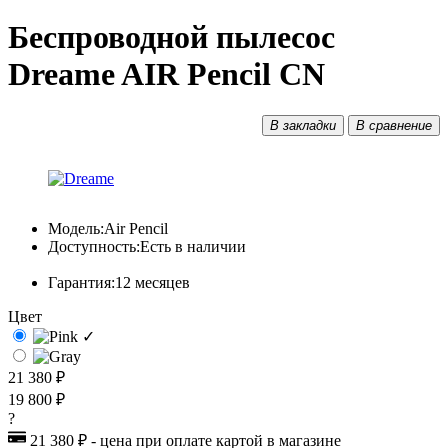
Беспроводной пылесос
Dreame AIR Pencil CN
В закладки
В сравнение
Модель:
Air Pencil
Доступность:
Есть в наличии
Гарантия:
12 месяцев
Цвет
✓
21 380 ₽
19 800 ₽
?
21 380 ₽ - цена при оплате картой в магазине