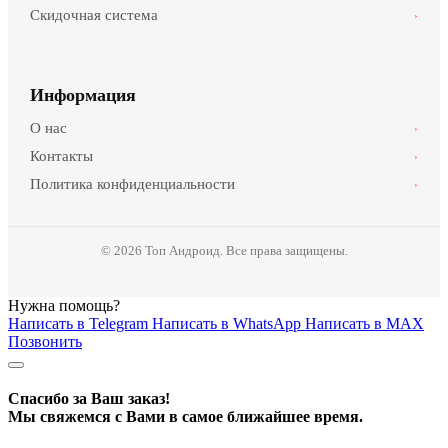
Скидочная система
›
Информация
О нас
›
Контакты
›
Политика конфиденциальности
›
© 2026 Топ Андроид. Все права защищены.
Нужна помощь?
Написать в Telegram
Написать в WhatsApp
Написать в MAX
Позвонить
Спасибо за Ваш заказ!
Мы свяжемся с Вами в самое ближайшее время.