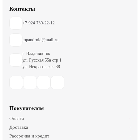
Контакты
+7 924 730-22-12
topandroid@mail.ru
г. Владивосток
ул. Русская 55а стр 1
ул. Некрасовская 38
Покупателям
Оплата
›
Доставка
›
Рассрочка и кредит
›