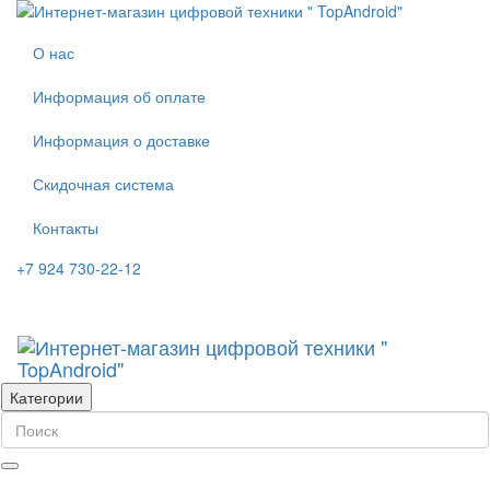
О нас
Информация об оплате
Информация о доставке
Скидочная система
Контакты
+7 924 730-22-12
Категории