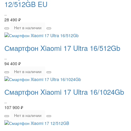
12/512GB EU
..
28 490 ₽
Нет в наличии
Смартфон Xiaomi 17 Ultra 16/512Gb
..
94 400 ₽
Нет в наличии
Смартфон Xiaomi 17 Ultra 16/1024Gb
..
107 900 ₽
Нет в наличии