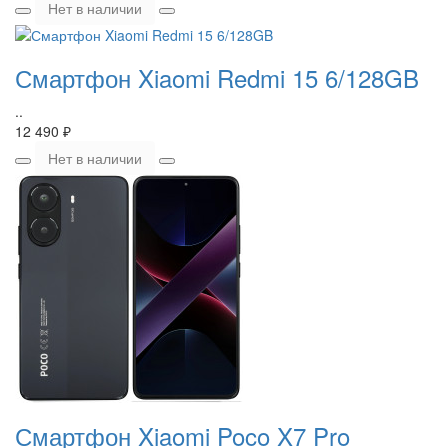
Нет в наличии
Смартфон Xiaomi Redmi 15 6/128GB
..
12 490 ₽
Нет в наличии
Смартфон Xiaomi Poco X7 Pro