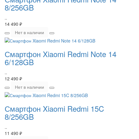
8/256GB
..
14 490 ₽
Нет в наличии
Смартфон Xiaomi Redmi Note 14
6/128GB
..
12 490 ₽
Нет в наличии
Смартфон Xiaomi Redmi 15C
8/256GB
..
11 490 ₽