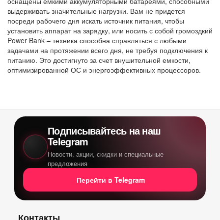
оснащены емкими аккумуляторными батареями, способными
выдерживать значительные нагрузки. Вам не придется
посреди рабочего дня искать источник питания, чтобы
установить аппарат на зарядку, или носить с собой громоздкий
Power Bank – техника способна справляться с любыми
задачами на протяжении всего дня, не требуя подключения к
питанию. Это достигнуто за счет внушительной емкости,
оптимизированной ОС и энергоэффективных процессоров.
Подписывайтесь на наш
Telegram
Новости, акции, скидки и специальные
предложения
Перейти в Telegram
Контакты