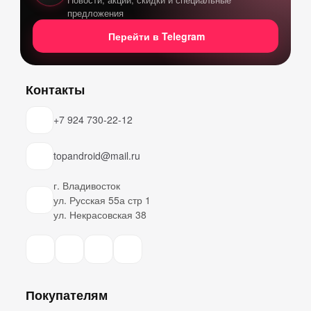
предложения
Перейти в Telegram
Контакты
+7 924 730-22-12
topandroid@mail.ru
г. Владивосток
ул. Русская 55а стр 1
ул. Некрасовская 38
Покупателям