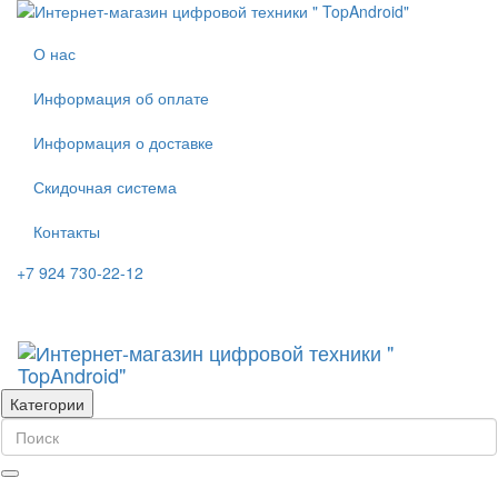
О нас
Информация об оплате
Информация о доставке
Скидочная система
Контакты
+7 924 730-22-12
Категории