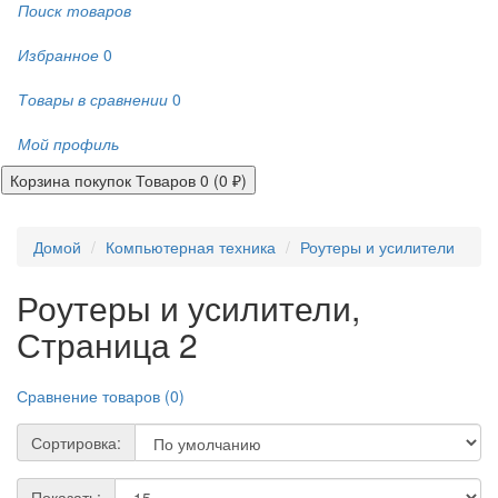
Поиск товаров
Избранное
0
Товары в сравнении
0
Мой профиль
Корзина покупок
Товаров 0 (0 ₽)
Домой
Компьютерная техника
Роутеры и усилители
Роутеры и усилители,
Страница 2
Сравнение товаров (0)
Сортировка:
Показать: