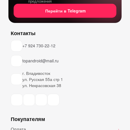
предложения
Перейти в Telegram
Контакты
+7 924 730-22-12
topandroid@mail.ru
г. Владивосток
ул. Русская 55а стр 1
ул. Некрасовская 38
Покупателям
Оплата
›