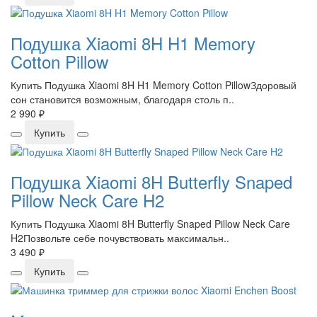
Подушка Xiaomi 8H H1 Memory
Cotton Pillow
Купить Подушка Xiaomi 8H H1 Memory Cotton PillowЗдоровый
сон становится возможным, благодаря столь п..
2 990 ₽
Купить
Подушка Xiaomi 8H Butterfly Snaped
Pillow Neck Care H2
Купить Подушка Xiaomi 8H Butterfly Snaped Pillow Neck Care
H2Позвольте себе почувствовать максимальн..
3 490 ₽
Купить