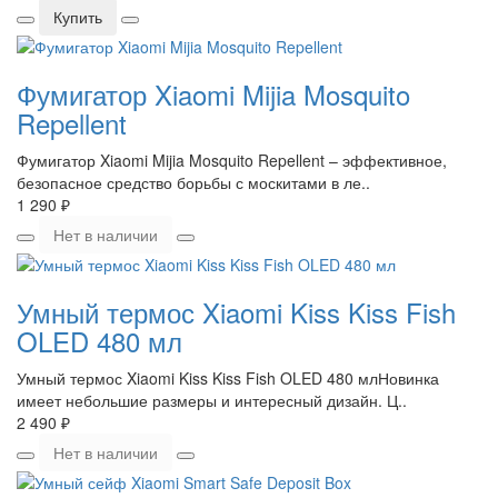
Купить
Фумигатор Xiaomi Mijia Mosquito
Repellent
Фумигатор Xiaomi Mijia Mosquito Repellent – эффективное,
безопасное средство борьбы с москитами в ле..
1 290 ₽
Нет в наличии
Умный термос Xiaomi Kiss Kiss Fish
OLED 480 мл
Умный термос Xiaomi Kiss Kiss Fish OLED 480 млНовинка
имеет небольшие размеры и интересный дизайн. Ц..
2 490 ₽
Нет в наличии