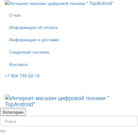
О нас
Информация об оплате
Информация о доставке
Скидочная система
Контакты
+7 924 730-22-12
Категории