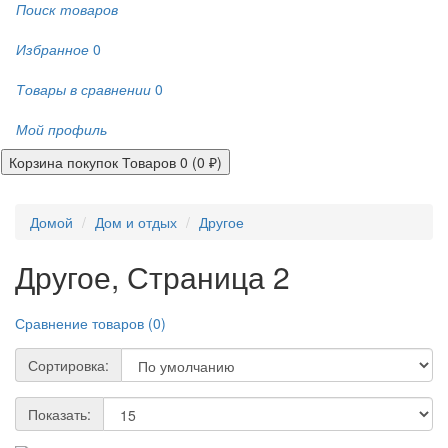
Поиск товаров
Избранное
0
Товары в сравнении
0
Мой профиль
Корзина покупок
Товаров 0 (0 ₽)
Домой
Дом и отдых
Другое
Другое, Страница 2
Сравнение товаров (0)
Сортировка:
Показать: