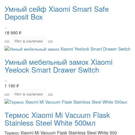
Умный сейф Xiaomi Smart Safe
Deposit Box
..
18 990 ₽
Нет в наличии
Умный мебельный замок Xiaomi
Yeelock Smart Drawer Switch
..
1 190 ₽
Нет в наличии
Термос Xiaomi Mi Vacuum Flask
Stainless Steel White 500мл
Термос Xiaomi Mi Vacuum Flask Stainless Steel White 500