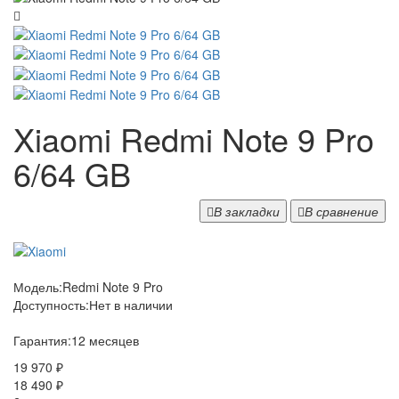
Xiaomi Redmi Note 9 Pro
6/64 GB
В закладки
В сравнение
Модель:
Redmi Note 9 Pro
Доступность:
Нет в наличии
Гарантия:
12 месяцев
19 970 ₽
18 490 ₽