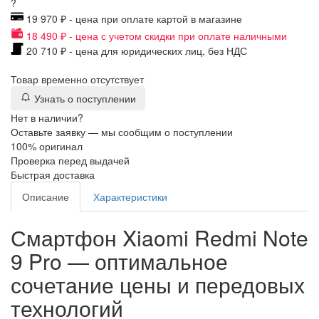
?
19 970 ₽ - цена при оплате картой в магазине
18 490 ₽ - цена с учетом скидки при оплате наличными
20 710 ₽ - цена для юридических лиц, без НДС
Товар временно отсутствует
Узнать о поступлении
Нет в наличии?
Оставьте заявку — мы сообщим о поступлении
100% оригинал
Проверка перед выдачей
Быстрая доставка
Описание
Характеристики
Смартфон Xiaomi Redmi Note
9 Pro — оптимальное
сочетание цены и передовых
технологий