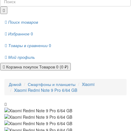
Поиск товаров
Избранное
0
Товары в сравнении
0
Мой профиль
Корзина покупок
Товаров 0 (0 ₽)
Домой
Смартфоны и планшеты
Xiaomi
Xiaomi Redmi Note 9 Pro 6/64 GB