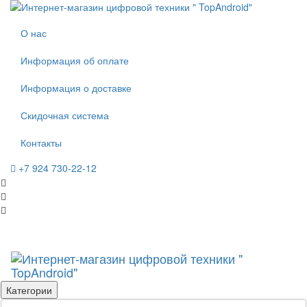
О нас
Информация об оплате
Информация о доставке
Скидочная система
Контакты
+7 924 730-22-12
Категории