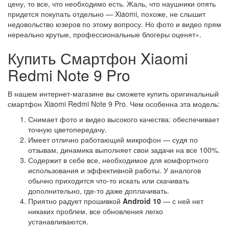
цену, то все, что необходимо есть. Жаль, что наушники опять
придется покупать отдельно — Xiaomi, похоже, не слышит
недовольство юзеров по этому вопросу. Но фото и видео прям
нереально крутые, профессиональные блогеры оценят».
Купить Смартфон Xiaomi
Redmi Note 9 Pro
В нашем интернет-магазине вы сможете купить оригинальный
смартфон Xiaomi Redmi Note 9 Pro. Чем особенна эта модель:
Снимает фото и видео высокого качества: обеспечивает
точную цветопередачу.
Имеет отлично работающий микрофон — судя по
отзывам, динамика выполняет свои задачи на все 100%.
Содержит в себе все, необходимое для комфортного
использования и эффективной работы. У аналогов
обычно приходится что-то искать или скачивать
дополнительно, где-то даже доплачивать.
Приятно радует прошивкой
Android 10
— с ней нет
никаких проблем, все обновления легко
устанавливаются.