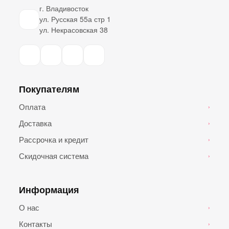
г. Владивосток
ул. Русская 55а стр 1
ул. Некрасовская 38
Покупателям
Оплата
›
Доставка
›
Рассрочка и кредит
›
Скидочная система
›
Информация
О нас
›
Контакты
›