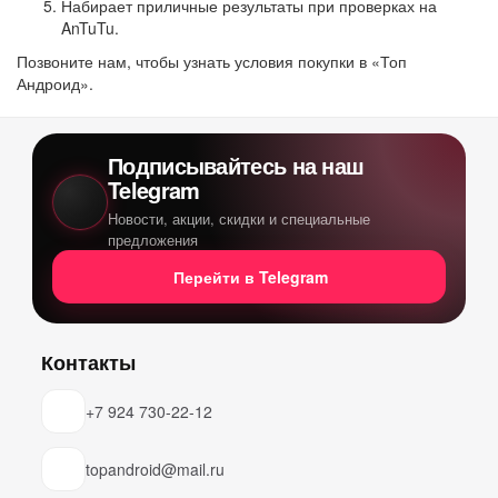
Набирает приличные результаты при проверках на
AnTuTu.
Позвоните нам, чтобы узнать условия покупки в «Топ
Андроид».
Подписывайтесь на наш
Telegram
Новости, акции, скидки и специальные
предложения
Перейти в Telegram
Контакты
+7 924 730-22-12
topandroid@mail.ru