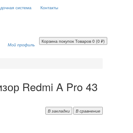
дочная система
Контакты
Корзина покупок
Товаров 0 (0 ₽)
Мой профиль
зор Redmi A Pro 43
В закладки
В сравнение