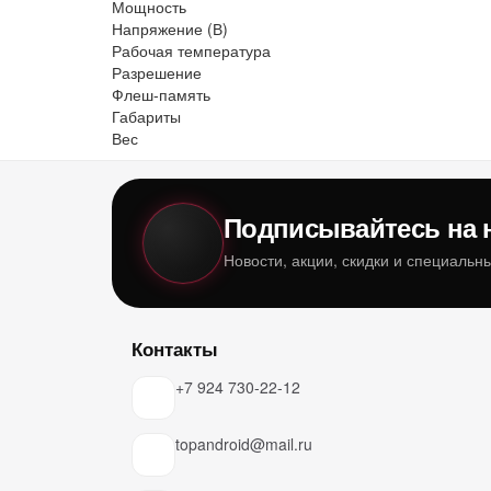
Мощность
Напряжение (В)
Рабочая температура
Разрешение
Флеш-память
Габариты
Вес
Подписывайтесь на 
Новости, акции, скидки и специаль
Контакты
+7 924 730-22-12
topandroid@mail.ru