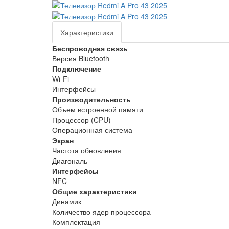
Характеристики
Беспроводная связь
Версия Bluetooth
Подключение
Wi-Fi
Интерфейсы
Производительность
Объем встроенной памяти
Процессор (CPU)
Операционная система
Экран
Частота обновления
Диагональ
Интерфейсы
NFC
Общие характеристики
Динамик
Количество ядер процессора
Комплектация