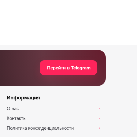
Перейти в Telegram
Информация
О нас
›
Контакты
›
Политика конфиденциальности
›