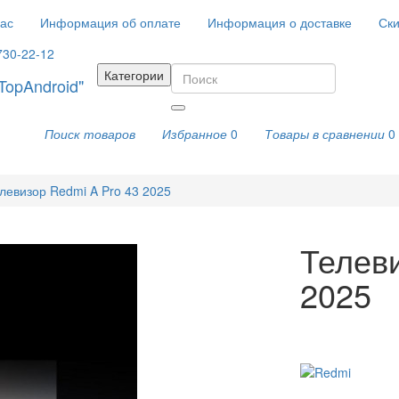
ас
Информация об оплате
Информация о доставке
Ски
730-22-12
Категории
Поиск товаров
Избранное
0
Товары в сравнении
0
левизор Redmi A Pro 43 2025
Телеви
2025