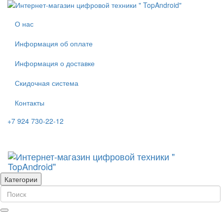
О нас
Информация об оплате
Информация о доставке
Скидочная система
Контакты
+7 924 730-22-12
Категории