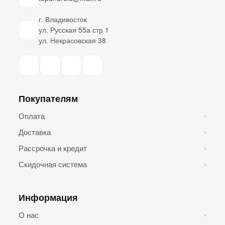
г. Владивосток
ул. Русская 55а стр 1
ул. Некрасовская 38
Покупателям
Оплата
›
Доставка
›
Рассрочка и кредит
›
Скидочная система
›
Информация
О нас
›