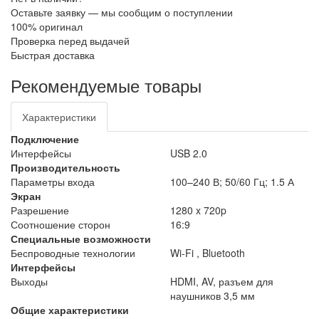
Оставьте заявку — мы сообщим о поступлении
100% оригинал
Проверка перед выдачей
Быстрая доставка
Рекомендуемые товары
Характеристики
Подключение
Интерфейсы
USB 2.0
Производительность
Параметры входа
100–240 В; 50/60 Гц; 1.5 А
Экран
Разрешение
1280 x 720p
Соотношение сторон
16:9
Специальные возможности
Беспроводные технологии
Wi-Fi , Bluetooth
Интерфейсы
Выходы
HDMI, AV, разъем для
наушников 3,5 мм
Общие характеристики