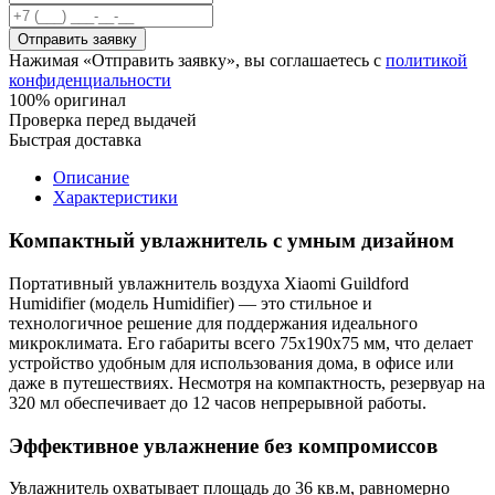
Отправить заявку
Нажимая «Отправить заявку», вы соглашаетесь с
политикой
конфиденциальности
100% оригинал
Проверка перед выдачей
Быстрая доставка
Описание
Характеристики
Компактный увлажнитель с умным дизайном
Портативный увлажнитель воздуха Xiaomi Guildford
Humidifier (модель Humidifier) — это стильное и
технологичное решение для поддержания идеального
микроклимата. Его габариты всего 75x190x75 мм, что делает
устройство удобным для использования дома, в офисе или
даже в путешествиях. Несмотря на компактность, резервуар на
320 мл обеспечивает до 12 часов непрерывной работы.
Эффективное увлажнение без компромиссов
Увлажнитель охватывает площадь до 36 кв.м, равномерно