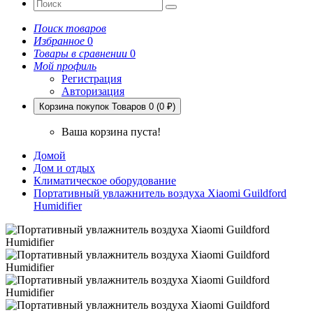
Поиск товаров
Избранное
0
Товары в сравнении
0
Мой профиль
Регистрация
Авторизация
Корзина покупок
Товаров 0 (0 ₽)
Ваша корзина пуста!
Домой
Дом и отдых
Климатическое оборудование
Портативный увлажнитель воздуха Xiaomi Guildford
Humidifier