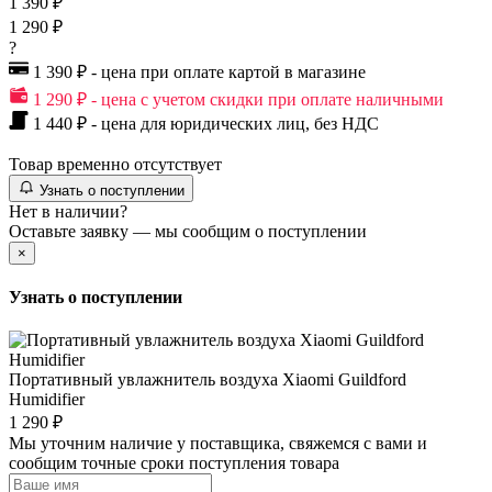
1 390 ₽
1 290 ₽
?
1 390 ₽ - цена при оплате картой в магазине
1 290 ₽ - цена с учетом скидки при оплате наличными
1 440 ₽ - цена для юридических лиц, без НДС
Товар временно отсутствует
Узнать о поступлении
Нет в наличии?
Оставьте заявку — мы сообщим о поступлении
×
Узнать о поступлении
Портативный увлажнитель воздуха Xiaomi Guildford
Humidifier
1 290 ₽
Мы уточним наличие у поставщика, свяжемся с вами и
сообщим точные сроки поступления товара