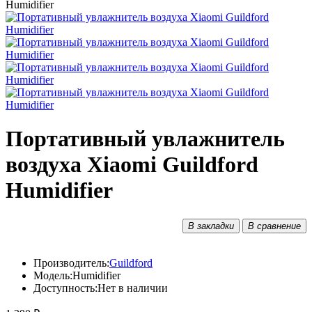
Портативный увлажнитель
воздуха Xiaomi Guildford
Humidifier
В закладки
В сравнение
Производитель:
Guildford
Модель:
Humidifier
Доступность:
Нет в наличии