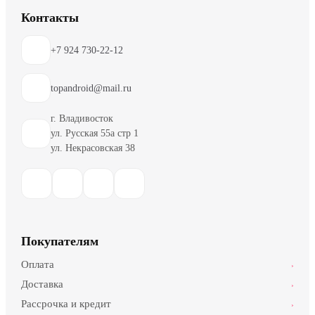
Контакты
+7 924 730-22-12
topandroid@mail.ru
г. Владивосток
ул. Русская 55а стр 1
ул. Некрасовская 38
Покупателям
Оплата
›
Доставка
›
Рассрочка и кредит
›